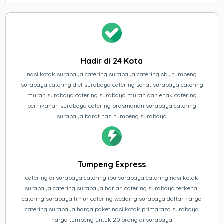
Hadir di 24 Kota
nasi kotak surabaya catering surabaya catering sby tumpeng
surabaya catering diet surabaya catering sehat surabaya catering
murah surabaya catering surabaya murah dan enak catering
pernikahan surabaya catering prasmanan surabaya catering
surabaya barat nasi tumpeng surabaya
Tumpeng Express
catering di surabaya catering ibu surabaya catering nasi kotak
surabaya catering surabaya harian catering surabaya terkenal
catering surabaya timur catering wedding surabaya daftar harga
catering surabaya harga paket nasi kotak primarasa surabaya
harga tumpeng untuk 20 orang di surabaya