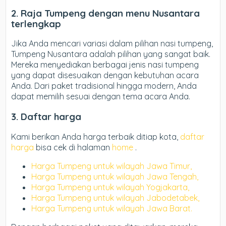
2. Raja
Tumpeng dengan menu Nusantara
terlengkap
Jika Anda mencari variasi dalam pilihan nasi tumpeng,
Tumpeng Nusantara adalah pilihan yang sangat baik.
Mereka menyediakan berbagai jenis nasi tumpeng
yang dapat disesuaikan dengan kebutuhan acara
Anda. Dari paket tradisional hingga modern, Anda
dapat memilih sesuai dengan tema acara Anda.
3. Daftar harga
Kami berikan Anda harga terbaik ditiap kota,
daftar
harga
bisa cek di halaman
home
.
Harga Tumpeng untuk wilayah Jawa Timur,
Harga Tumpeng untuk wilayah Jawa Tengah,
Harga Tumpeng untuk wilayah Yogjakarta,
Harga Tumpeng untuk wilayah Jabodetabek,
Harga Tumpeng untuk wilayah Jawa Barat.