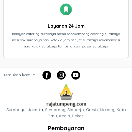
Layanan 24 Jam
hidayah catering surabaya menu sonokembang catering surabaya
nasi box surabaya nasi kotak ayam penyet surabaya rekomendasi
nasi kotak surabaya tumpeng jajan pasar surabaya
Temukan kami di :
Surabaya, Jakarta, Semarang, Sidoarjo, Gresik, Malang, Kota
Batu, Kediri, Bekasi
Pembayaran