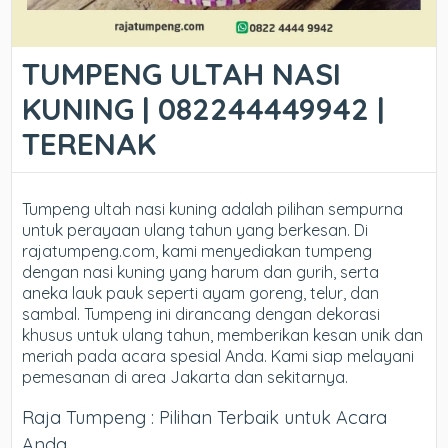
TUMPENG ULTAH NASI
KUNING | 082244449942 |
TERENAK
Tumpeng ultah nasi kuning adalah pilihan sempurna
untuk perayaan ulang tahun yang berkesan. Di
rajatumpeng.com, kami menyediakan tumpeng
dengan nasi kuning yang harum dan gurih, serta
aneka lauk pauk seperti ayam goreng, telur, dan
sambal. Tumpeng ini dirancang dengan dekorasi
khusus untuk ulang tahun, memberikan kesan unik dan
meriah pada acara spesial Anda. Kami siap melayani
pemesanan di area Jakarta dan sekitarnya.
Raja Tumpeng : Pilihan Terbaik untuk Acara
Anda