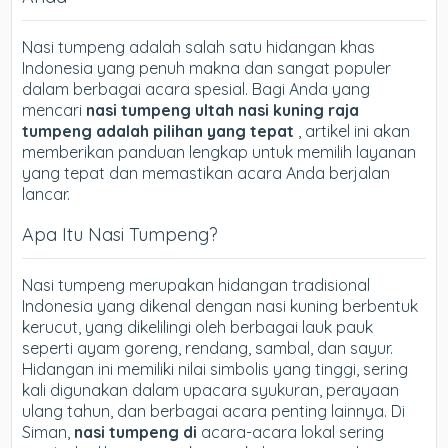
Nasi tumpeng adalah salah satu hidangan khas
Indonesia yang penuh makna dan sangat populer
dalam berbagai acara spesial. Bagi Anda yang
mencari
nasi tumpeng ultah nasi kuning raja
tumpeng adalah pilihan yang tepat
, artikel ini akan
memberikan panduan lengkap untuk memilih layanan
yang tepat dan memastikan acara Anda berjalan
lancar.
Apa Itu Nasi Tumpeng?
Nasi tumpeng merupakan hidangan tradisional
Indonesia yang dikenal dengan nasi kuning berbentuk
kerucut, yang dikelilingi oleh berbagai lauk pauk
seperti ayam goreng, rendang, sambal, dan sayur.
Hidangan ini memiliki nilai simbolis yang tinggi, sering
kali digunakan dalam upacara syukuran, perayaan
ulang tahun, dan berbagai acara penting lainnya. Di
Siman,
nasi tumpeng di
acara-acara lokal sering