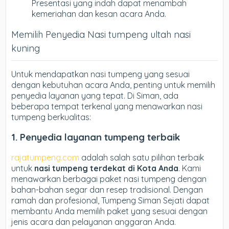
Presentasi yang indah dapat menambah
kemeriahan dan kesan acara Anda.
Memilih Penyedia Nasi tumpeng ultah nasi
kuning
Untuk mendapatkan nasi tumpeng yang sesuai
dengan kebutuhan acara Anda, penting untuk memilih
penyedia layanan yang tepat. Di Siman, ada
beberapa tempat terkenal yang menawarkan nasi
tumpeng berkualitas:
1. Penyedia layanan tumpeng terbaik
rajatumpeng.com
adalah salah satu pilihan terbaik
untuk
nasi tumpeng terdekat di Kota Anda
. Kami
menawarkan berbagai paket nasi tumpeng dengan
bahan-bahan segar dan resep tradisional. Dengan
ramah dan profesional, Tumpeng Siman Sejati dapat
membantu Anda memilih paket yang sesuai dengan
jenis acara dan pelayanan anggaran Anda.