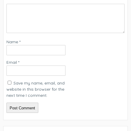
Name
*
Email
*
Save my name, email, and
website in this browser for the
next time I comment.