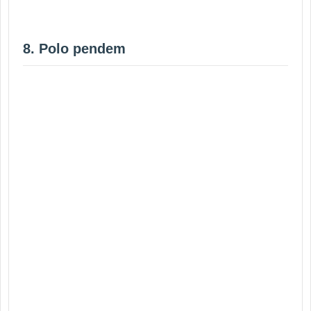
8. Polo pendem