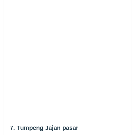
7. Tumpeng Jajan pasar