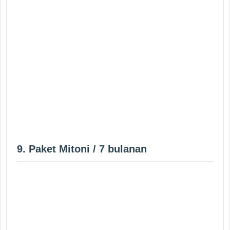
9. Paket Mitoni / 7 bulanan