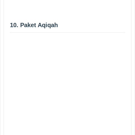
10. Paket Aqiqah