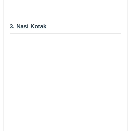
3. Nasi Kotak