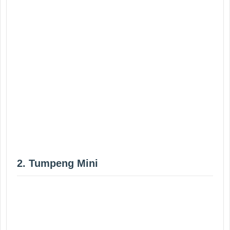
2. Tumpeng Mini