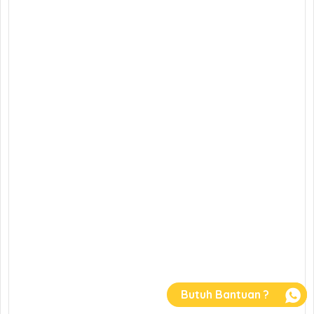
Butuh Bantuan ?