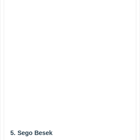
5. Sego Besek