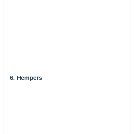
6. Hempers