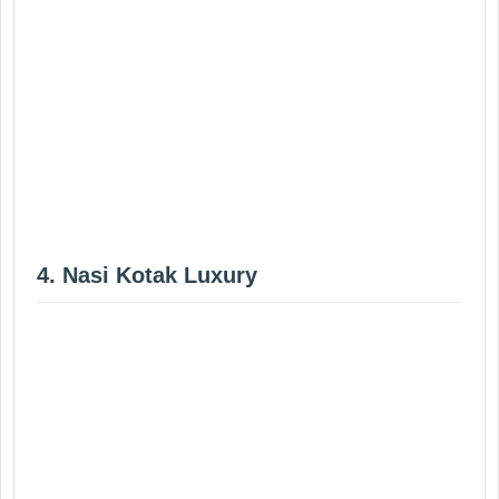
4. Nasi Kotak Luxury