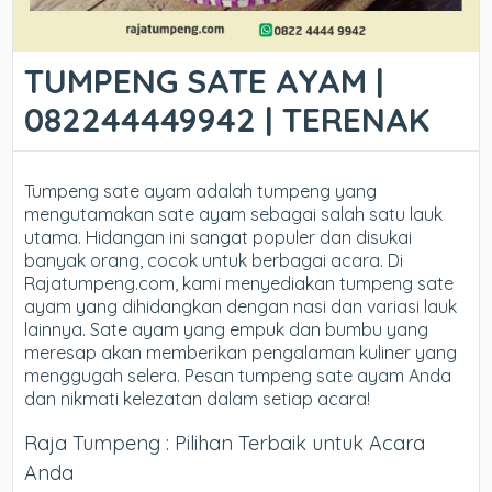
TUMPENG SATE AYAM |
082244449942 | TERENAK
Tumpeng sate ayam adalah tumpeng yang
mengutamakan sate ayam sebagai salah satu lauk
utama. Hidangan ini sangat populer dan disukai
banyak orang, cocok untuk berbagai acara. Di
Rajatumpeng.com, kami menyediakan tumpeng sate
ayam yang dihidangkan dengan nasi dan variasi lauk
lainnya. Sate ayam yang empuk dan bumbu yang
meresap akan memberikan pengalaman kuliner yang
menggugah selera. Pesan tumpeng sate ayam Anda
dan nikmati kelezatan dalam setiap acara!
Raja Tumpeng : Pilihan Terbaik untuk Acara
Anda