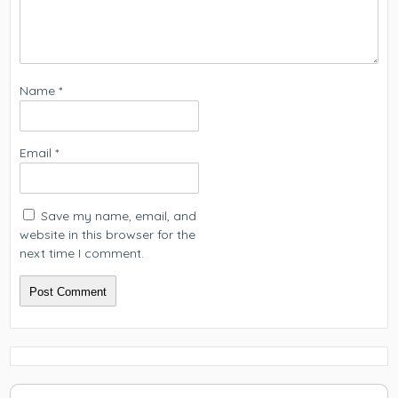
Name
*
Email
*
Save my name, email, and
website in this browser for the
next time I comment.