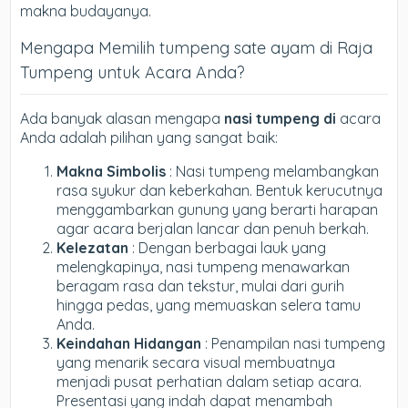
makna budayanya.
Mengapa Memilih tumpeng sate ayam di Raja
Tumpeng untuk Acara Anda?
Ada banyak alasan mengapa
nasi tumpeng di
acara
Anda adalah pilihan yang sangat baik:
Makna Simbolis
: Nasi tumpeng melambangkan
rasa syukur dan keberkahan. Bentuk kerucutnya
menggambarkan gunung yang berarti harapan
agar acara berjalan lancar dan penuh berkah.
Kelezatan
: Dengan berbagai lauk yang
melengkapinya, nasi tumpeng menawarkan
beragam rasa dan tekstur, mulai dari gurih
hingga pedas, yang memuaskan selera tamu
Anda.
Keindahan Hidangan
: Penampilan nasi tumpeng
yang menarik secara visual membuatnya
menjadi pusat perhatian dalam setiap acara.
Presentasi yang indah dapat menambah