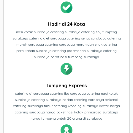
Hadir di 24 Kota
nasi kotak surabaya catering surabaya catering sby tumpeng
surabaya catering diet surabaya catering sehat surabaya catering
murah surabaya catering surabaya murah dan enak catering
pernikahan surabaya catering prasmanan surabaya catering
surabaya barat nasi tumpeng surabaya
Tumpeng Express
catering di surabaya catering ibu surabaya catering nasi kotak
surabaya catering surabaya harian catering surabaya terkenal
catering surabaya timur catering wedding surabaya daftar harga
catering surabaya harga paket nasi kotak primarasa surabaya
harga tumpeng untuk 20 orang di surabaya