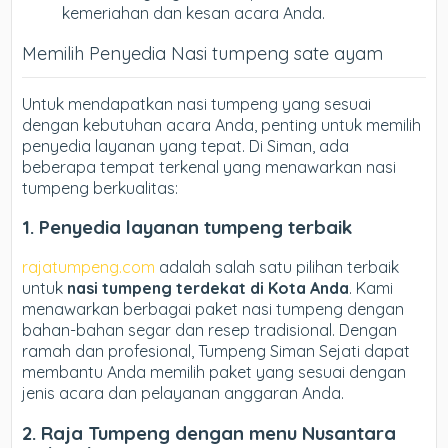
kemeriahan dan kesan acara Anda.
Memilih Penyedia Nasi tumpeng sate ayam
Untuk mendapatkan nasi tumpeng yang sesuai
dengan kebutuhan acara Anda, penting untuk memilih
penyedia layanan yang tepat. Di Siman, ada
beberapa tempat terkenal yang menawarkan nasi
tumpeng berkualitas:
1. Penyedia layanan tumpeng terbaik
rajatumpeng.com
adalah salah satu pilihan terbaik
untuk
nasi tumpeng terdekat di Kota Anda
. Kami
menawarkan berbagai paket nasi tumpeng dengan
bahan-bahan segar dan resep tradisional. Dengan
ramah dan profesional, Tumpeng Siman Sejati dapat
membantu Anda memilih paket yang sesuai dengan
jenis acara dan pelayanan anggaran Anda.
2. Raja
Tumpeng dengan menu Nusantara