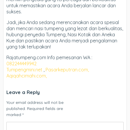
untuk memastikan acara Anda berjalan lancar dan
sukses.
Jadi, jika Anda sedang merencanakan acara spesial
dan mencari nasi tumpeng yang lezat dan berkualitas,
hubungi penyedia Tumpeng, Nasi Kotak dan Aneka
Kue dan pastikan acara Anda menjadi pengalaman
yang tak terlupakan!
Rajatumpeng.com Info pemesanan WA :
082244449942
Tumpengmini.net
,
Pasarkeputran.com,
Aqiqahcimahi.com,
Leave a Reply
Your email address will not be
published.
Required fields are
marked
*