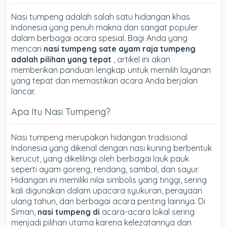
Nasi tumpeng adalah salah satu hidangan khas
Indonesia yang penuh makna dan sangat populer
dalam berbagai acara spesial. Bagi Anda yang
mencari
nasi tumpeng sate ayam raja tumpeng
adalah pilihan yang tepat
, artikel ini akan
memberikan panduan lengkap untuk memilih layanan
yang tepat dan memastikan acara Anda berjalan
lancar.
Apa Itu Nasi Tumpeng?
Nasi tumpeng merupakan hidangan tradisional
Indonesia yang dikenal dengan nasi kuning berbentuk
kerucut, yang dikelilingi oleh berbagai lauk pauk
seperti ayam goreng, rendang, sambal, dan sayur.
Hidangan ini memiliki nilai simbolis yang tinggi, sering
kali digunakan dalam upacara syukuran, perayaan
ulang tahun, dan berbagai acara penting lainnya. Di
Siman,
nasi tumpeng di
acara-acara lokal sering
menjadi pilihan utama karena kelezatannya dan