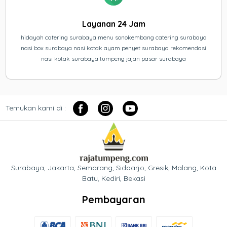
Layanan 24 Jam
hidayah catering surabaya menu sonokembang catering surabaya
nasi box surabaya nasi kotak ayam penyet surabaya rekomendasi
nasi kotak surabaya tumpeng jajan pasar surabaya
Temukan kami di :
Surabaya, Jakarta, Semarang, Sidoarjo, Gresik, Malang, Kota
Batu, Kediri, Bekasi
Pembayaran