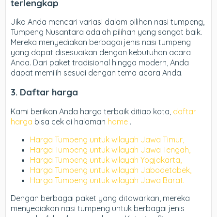
terlengkap
Jika Anda mencari variasi dalam pilihan nasi tumpeng,
Tumpeng Nusantara adalah pilihan yang sangat baik.
Mereka menyediakan berbagai jenis nasi tumpeng
yang dapat disesuaikan dengan kebutuhan acara
Anda. Dari paket tradisional hingga modern, Anda
dapat memilih sesuai dengan tema acara Anda.
3. Daftar harga
Kami berikan Anda harga terbaik ditiap kota,
daftar
harga
bisa cek di halaman
home
.
Harga Tumpeng untuk wilayah Jawa Timur,
Harga Tumpeng untuk wilayah Jawa Tengah,
Harga Tumpeng untuk wilayah Yogjakarta,
Harga Tumpeng untuk wilayah Jabodetabek,
Harga Tumpeng untuk wilayah Jawa Barat.
Dengan berbagai paket yang ditawarkan, mereka
menyediakan nasi tumpeng untuk berbagai jenis