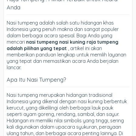
Anda
Nasi tumpeng adalah salah satu hidangan khas
Indonesia yang penuh makna dan sangat populer
dalam berbagai acara spesial. Bagi Anda yang
mencari
nasi tumpeng nasi kuning raja tumpeng
adalah pilihan yang tepat
, artikel ini akan
memberikan panduan lengkap untuk memilih layanan
yang tepat dan memastikan acara Anda berjalan
lancar.
Apa Itu Nasi Tumpeng?
Nasi tumpeng merupakan hidangan tradisional
Indonesia yang dikenal dengan nasi kuning berbentuk
kerucut, yang dikelilingi oleh berbagai lauk pauk
seperti ayam goreng, rendang, sambal, dan sayur.
Hidangan ini memiliki nilai simbolis yang tinggi, sering
kali digunakan dalam upacara syukuran, perayaan
ulang tahun, dan berbagai acara penting lainnya. Di