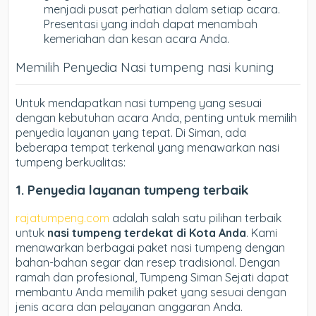
menjadi pusat perhatian dalam setiap acara.
Presentasi yang indah dapat menambah
kemeriahan dan kesan acara Anda.
Memilih Penyedia Nasi tumpeng nasi kuning
Untuk mendapatkan nasi tumpeng yang sesuai
dengan kebutuhan acara Anda, penting untuk memilih
penyedia layanan yang tepat. Di Siman, ada
beberapa tempat terkenal yang menawarkan nasi
tumpeng berkualitas:
1. Penyedia layanan tumpeng terbaik
rajatumpeng.com
adalah salah satu pilihan terbaik
untuk
nasi tumpeng terdekat di Kota Anda
. Kami
menawarkan berbagai paket nasi tumpeng dengan
bahan-bahan segar dan resep tradisional. Dengan
ramah dan profesional, Tumpeng Siman Sejati dapat
membantu Anda memilih paket yang sesuai dengan
jenis acara dan pelayanan anggaran Anda.