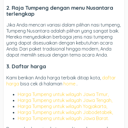
2. Raja
Tumpeng dengan menu Nusantara
terlengkap
Jika Anda mencari variasi dalam pilihan nasi tumpeng,
Tumpeng Nusantara adalah pilihan yang sangat baik.
Mereka menyediakan berbagai jenis nasi tumpeng
yang dapat disesuaikan dengan kebutuhan acara
Anda. Dari paket tradisional hingga modern, Anda
dapat memilih sesuai dengan tema acara Anda.
3. Daftar harga
Kami berikan Anda harga terbaik ditiap kota,
daftar
harga
bisa cek di halaman
home
.
Harga Tumpeng untuk wilayah Jawa Timur,
Harga Tumpeng untuk wilayah Jawa Tengah,
Harga Tumpeng untuk wilayah Yogjakarta,
Harga Tumpeng untuk wilayah Jabodetabek,
Harga Tumpeng untuk wilayah Jawa Barat.