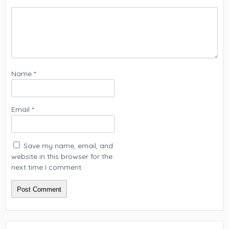
Name
*
Email
*
Save my name, email, and
website in this browser for the
next time I comment.