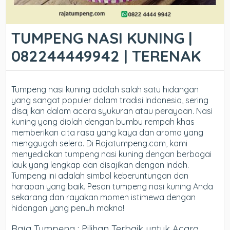
TUMPENG NASI KUNING |
082244449942 | TERENAK
Tumpeng nasi kuning adalah salah satu hidangan
yang sangat populer dalam tradisi Indonesia, sering
disajikan dalam acara syukuran atau perayaan. Nasi
kuning yang diolah dengan bumbu rempah khas
memberikan cita rasa yang kaya dan aroma yang
menggugah selera. Di Rajatumpeng.com, kami
menyediakan tumpeng nasi kuning dengan berbagai
lauk yang lengkap dan disajikan dengan indah.
Tumpeng ini adalah simbol keberuntungan dan
harapan yang baik. Pesan tumpeng nasi kuning Anda
sekarang dan rayakan momen istimewa dengan
hidangan yang penuh makna!
Raja Tumpeng : Pilihan Terbaik untuk Acara