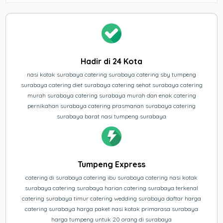
Hadir di 24 Kota
nasi kotak surabaya catering surabaya catering sby tumpeng
surabaya catering diet surabaya catering sehat surabaya catering
murah surabaya catering surabaya murah dan enak catering
pernikahan surabaya catering prasmanan surabaya catering
surabaya barat nasi tumpeng surabaya
Tumpeng Express
catering di surabaya catering ibu surabaya catering nasi kotak
surabaya catering surabaya harian catering surabaya terkenal
catering surabaya timur catering wedding surabaya daftar harga
catering surabaya harga paket nasi kotak primarasa surabaya
harga tumpeng untuk 20 orang di surabaya