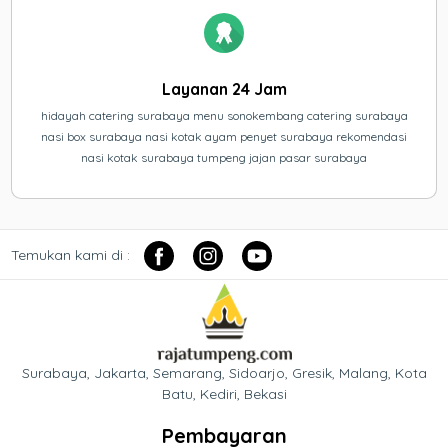
Layanan 24 Jam
hidayah catering surabaya menu sonokembang catering surabaya
nasi box surabaya nasi kotak ayam penyet surabaya rekomendasi
nasi kotak surabaya tumpeng jajan pasar surabaya
Temukan kami di :
Surabaya, Jakarta, Semarang, Sidoarjo, Gresik, Malang, Kota
Batu, Kediri, Bekasi
Pembayaran