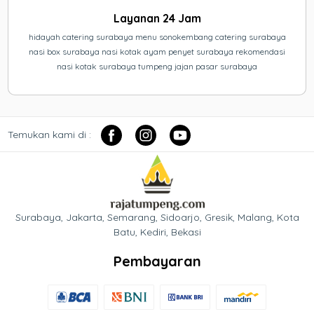
Layanan 24 Jam
hidayah catering surabaya menu sonokembang catering surabaya
nasi box surabaya nasi kotak ayam penyet surabaya rekomendasi
nasi kotak surabaya tumpeng jajan pasar surabaya
Temukan kami di :
Surabaya, Jakarta, Semarang, Sidoarjo, Gresik, Malang, Kota
Batu, Kediri, Bekasi
Pembayaran