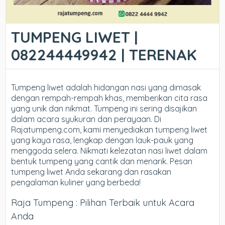
TUMPENG LIWET |
082244449942 | TERENAK
Tumpeng liwet adalah hidangan nasi yang dimasak
dengan rempah-rempah khas, memberikan cita rasa
yang unik dan nikmat. Tumpeng ini sering disajikan
dalam acara syukuran dan perayaan. Di
Rajatumpeng.com, kami menyediakan tumpeng liwet
yang kaya rasa, lengkap dengan lauk-pauk yang
menggoda selera. Nikmati kelezatan nasi liwet dalam
bentuk tumpeng yang cantik dan menarik. Pesan
tumpeng liwet Anda sekarang dan rasakan
pengalaman kuliner yang berbeda!
Raja Tumpeng : Pilihan Terbaik untuk Acara
Anda