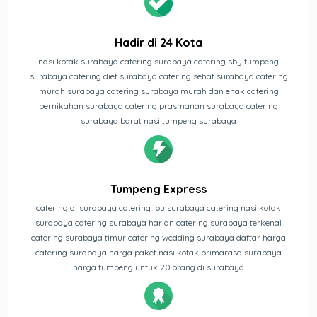
Hadir di 24 Kota
nasi kotak surabaya catering surabaya catering sby tumpeng
surabaya catering diet surabaya catering sehat surabaya catering
murah surabaya catering surabaya murah dan enak catering
pernikahan surabaya catering prasmanan surabaya catering
surabaya barat nasi tumpeng surabaya
Tumpeng Express
catering di surabaya catering ibu surabaya catering nasi kotak
surabaya catering surabaya harian catering surabaya terkenal
catering surabaya timur catering wedding surabaya daftar harga
catering surabaya harga paket nasi kotak primarasa surabaya
harga tumpeng untuk 20 orang di surabaya