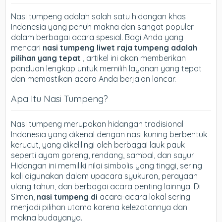
Nasi tumpeng adalah salah satu hidangan khas
Indonesia yang penuh makna dan sangat populer
dalam berbagai acara spesial. Bagi Anda yang
mencari
nasi tumpeng liwet raja tumpeng adalah
pilihan yang tepat
, artikel ini akan memberikan
panduan lengkap untuk memilih layanan yang tepat
dan memastikan acara Anda berjalan lancar.
Apa Itu Nasi Tumpeng?
Nasi tumpeng merupakan hidangan tradisional
Indonesia yang dikenal dengan nasi kuning berbentuk
kerucut, yang dikelilingi oleh berbagai lauk pauk
seperti ayam goreng, rendang, sambal, dan sayur.
Hidangan ini memiliki nilai simbolis yang tinggi, sering
kali digunakan dalam upacara syukuran, perayaan
ulang tahun, dan berbagai acara penting lainnya. Di
Siman,
nasi tumpeng di
acara-acara lokal sering
menjadi pilihan utama karena kelezatannya dan
makna budayanya.