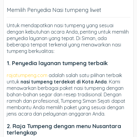
Memilih Penyedia Nasi tumpeng liwet
Untuk mendapatkan nasi tumpeng yang sesuai
dengan kebutuhan acara Anda, penting untuk memilih
penyedia layanan yang tepat. Di Siman, ada
beberapa tempat terkenal yang menawarkan nasi
tumpeng berkualitas:
1. Penyedia layanan tumpeng terbaik
rajatumpeng.com
adalah salah satu pilihan terbaik
untuk
nasi tumpeng terdekat di Kota Anda
. Kami
menawarkan berbagai paket nasi tumpeng dengan
bahan-bahan segar dan resep tradisional. Dengan
ramah dan profesional, Tumpeng Siman Sejati dapat
membantu Anda memilih paket yang sesuai dengan
jenis acara dan pelayanan anggaran Anda.
2. Raja
Tumpeng dengan menu Nusantara
terlengkap