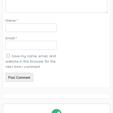
Name
*
Email
*
Save my name, email, and
website in this browser for the
next time I comment.