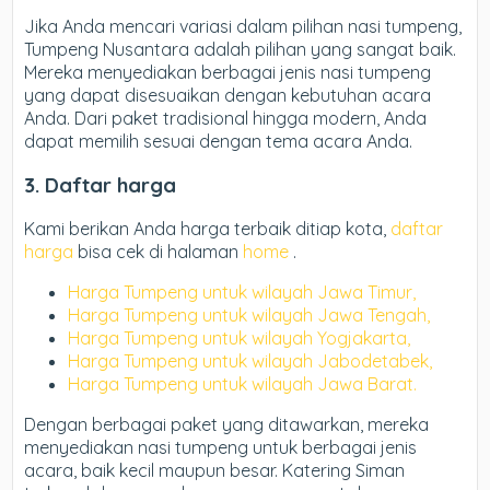
Jika Anda mencari variasi dalam pilihan nasi tumpeng,
Tumpeng Nusantara adalah pilihan yang sangat baik.
Mereka menyediakan berbagai jenis nasi tumpeng
yang dapat disesuaikan dengan kebutuhan acara
Anda. Dari paket tradisional hingga modern, Anda
dapat memilih sesuai dengan tema acara Anda.
3. Daftar harga
Kami berikan Anda harga terbaik ditiap kota,
daftar
harga
bisa cek di halaman
home
.
Harga Tumpeng untuk wilayah Jawa Timur,
Harga Tumpeng untuk wilayah Jawa Tengah,
Harga Tumpeng untuk wilayah Yogjakarta,
Harga Tumpeng untuk wilayah Jabodetabek,
Harga Tumpeng untuk wilayah Jawa Barat.
Dengan berbagai paket yang ditawarkan, mereka
menyediakan nasi tumpeng untuk berbagai jenis
acara, baik kecil maupun besar. Katering Siman