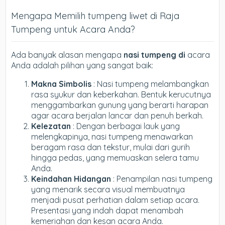
Mengapa Memilih tumpeng liwet di Raja
Tumpeng untuk Acara Anda?
Ada banyak alasan mengapa
nasi tumpeng di
acara
Anda adalah pilihan yang sangat baik:
Makna Simbolis
: Nasi tumpeng melambangkan
rasa syukur dan keberkahan. Bentuk kerucutnya
menggambarkan gunung yang berarti harapan
agar acara berjalan lancar dan penuh berkah.
Kelezatan
: Dengan berbagai lauk yang
melengkapinya, nasi tumpeng menawarkan
beragam rasa dan tekstur, mulai dari gurih
hingga pedas, yang memuaskan selera tamu
Anda.
Keindahan Hidangan
: Penampilan nasi tumpeng
yang menarik secara visual membuatnya
menjadi pusat perhatian dalam setiap acara.
Presentasi yang indah dapat menambah
kemeriahan dan kesan acara Anda.