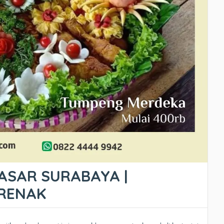
ASAR SURABAYA |
ERENAK