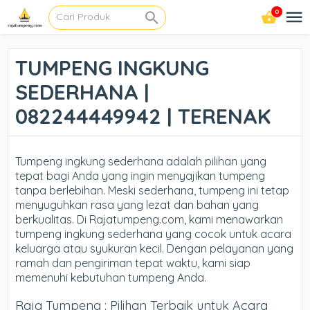
0
TUMPENG INGKUNG
SEDERHANA |
082244449942 | TERENAK
Tumpeng ingkung sederhana adalah pilihan yang
tepat bagi Anda yang ingin menyajikan tumpeng
tanpa berlebihan. Meski sederhana, tumpeng ini tetap
menyuguhkan rasa yang lezat dan bahan yang
berkualitas. Di Rajatumpeng.com, kami menawarkan
tumpeng ingkung sederhana yang cocok untuk acara
keluarga atau syukuran kecil. Dengan pelayanan yang
ramah dan pengiriman tepat waktu, kami siap
memenuhi kebutuhan tumpeng Anda.
Raja Tumpeng : Pilihan Terbaik untuk Acara