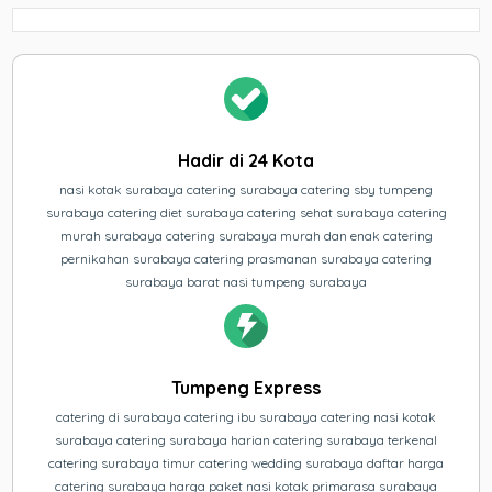
Hadir di 24 Kota
nasi kotak surabaya catering surabaya catering sby tumpeng
surabaya catering diet surabaya catering sehat surabaya catering
murah surabaya catering surabaya murah dan enak catering
pernikahan surabaya catering prasmanan surabaya catering
surabaya barat nasi tumpeng surabaya
Tumpeng Express
catering di surabaya catering ibu surabaya catering nasi kotak
surabaya catering surabaya harian catering surabaya terkenal
catering surabaya timur catering wedding surabaya daftar harga
catering surabaya harga paket nasi kotak primarasa surabaya