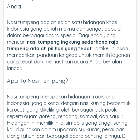
Anda
Nasi tumpeng adalah salah satu hidangan khas
Indonesia yang penuh makna dan sangat populer
dalam berbagai acara spesial. Bagi Anda yang
mencari
nasi tumpeng ingkung sederhana raja
tumpeng adalah pilihan yang tepat
, artikel ini akan
memberikan panduan lengkap untuk memilih layanan
yang tepat dan memastikan acara Anda berjalan
lancar.
Apa Itu Nasi Tumpeng?
Nasi tumpeng merupakan hidangan tradisional
Indonesia yang dikenal dengan nasi kuning berbentuk
kerucut, yang dikelilingi oleh berbagai lauk pauk
seperti ayam goreng, rendang, sambal, dan sayur.
Hidangan ini memiliki nilai simbolis yang tinggi, sering
kali digunakan dalam upacara syukuran, perayaan
ulang tahun, dan berbagai acara penting lainnya. Di