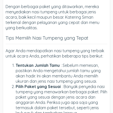
Dengan berbagai paket yang ditawarkan, mereka
menyediakan nasi tumpeng untuk berbagai jenis
acara, baik kecil maupun besar. Katering Siman
terkenal dengan pelayanan yang cepat dan menu
yang berkualitas.
Tips Memilih Nasi Tumpeng yang Tepat
Agar Anda mendapatkan nasi tumpeng yang terbaik
untuk acara Anda, perhatikan beberapa tips berikut:
Tentukan Jumlah Tamu
: Sebelum memesan,
pastikan Anda mengetahui jumlah tamu yang
akan hadir. Ini akan membantu Anda memilih
ukuran dan jenis nasi tumpeng yang sesuai.
Pilih Paket yang Sesuai
: Banyak penyedia nasi
tumpeng yang menawarkan berbagai paket. Pilih
paket yang sesuai dengan jenis acara dan
anggaran Anda. Periksa juga apa saja yang
termasuk dalam paket tersebut, seperti jenis