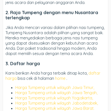
jenis acara dan pelayanan anggaran Anda.
2. Raja
Tumpeng dengan menu Nusantara
terlengkap
Jika Anda mencari variasi dalam pilihan nasi tumpeng,
Tumpeng Nusantara adalah pilihan yang sangat baik.
Mereka menyediakan berbagai jenis nasi tumpeng
yang dapat disesuaikan dengan kebutuhan acara
Anda. Dari paket tradisional hingga modern, Anda
dapat memilih sesuai dengan tema acara Anda.
3. Daftar harga
Kami berikan Anda harga terbaik ditiap kota,
daftar
harga
bisa cek di halaman
home
.
Harga Tumpeng untuk wilayah Jawa Timur,
Harga Tumpeng untuk wilayah Jawa Tengah,
Harga Tumpeng untuk wilayah Yogjakarta,
Harga Tumpeng untuk wilayah Jabodetabek,
Harga Tumpeng untuk wilayah Jawa Barat.