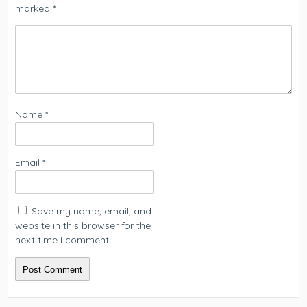
marked
*
Name
*
Email
*
Save my name, email, and
website in this browser for the
next time I comment.