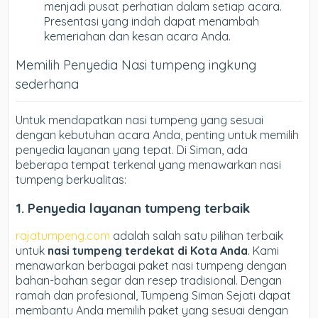
menjadi pusat perhatian dalam setiap acara.
Presentasi yang indah dapat menambah
kemeriahan dan kesan acara Anda.
Memilih Penyedia Nasi tumpeng ingkung
sederhana
Untuk mendapatkan nasi tumpeng yang sesuai
dengan kebutuhan acara Anda, penting untuk memilih
penyedia layanan yang tepat. Di Siman, ada
beberapa tempat terkenal yang menawarkan nasi
tumpeng berkualitas:
1. Penyedia layanan tumpeng terbaik
rajatumpeng.com
adalah salah satu pilihan terbaik
untuk
nasi tumpeng terdekat di Kota Anda
. Kami
menawarkan berbagai paket nasi tumpeng dengan
bahan-bahan segar dan resep tradisional. Dengan
ramah dan profesional, Tumpeng Siman Sejati dapat
membantu Anda memilih paket yang sesuai dengan