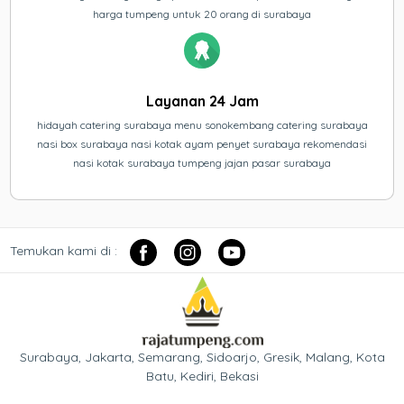
harga tumpeng untuk 20 orang di surabaya
Layanan 24 Jam
hidayah catering surabaya menu sonokembang catering surabaya
nasi box surabaya nasi kotak ayam penyet surabaya rekomendasi
nasi kotak surabaya tumpeng jajan pasar surabaya
Temukan kami di :
Surabaya, Jakarta, Semarang, Sidoarjo, Gresik, Malang, Kota
Batu, Kediri, Bekasi