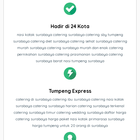
Hadir di 24 Kota
nasi kotak surabaya catering surabaya catering sby tumpeng
surabaya catering diet surabaya catering sehat surabaya catering
murah surabaya catering surabaya murah dan enak catering
pernikahan surabaya catering prasmanan surabaya catering
surabaya barat nasi tumpeng surabaya
Tumpeng Express
catering di surabaya catering ibu surabaya catering nasi kotak
surabaya catering surabaya harian catering surabaya terkenal
catering surabaya timur catering wedding surabaya daftar harga
catering surabaya harga paket nasi kotak primarasa surabaya
harga tumpeng untuk 20 orang di surabaya