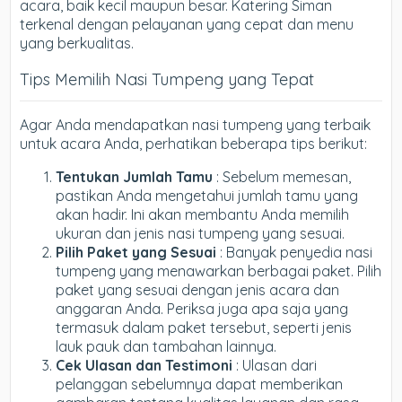
acara, baik kecil maupun besar. Katering Siman
terkenal dengan pelayanan yang cepat dan menu
yang berkualitas.
Tips Memilih Nasi Tumpeng yang Tepat
Agar Anda mendapatkan nasi tumpeng yang terbaik
untuk acara Anda, perhatikan beberapa tips berikut:
Tentukan Jumlah Tamu
: Sebelum memesan,
pastikan Anda mengetahui jumlah tamu yang
akan hadir. Ini akan membantu Anda memilih
ukuran dan jenis nasi tumpeng yang sesuai.
Pilih Paket yang Sesuai
: Banyak penyedia nasi
tumpeng yang menawarkan berbagai paket. Pilih
paket yang sesuai dengan jenis acara dan
anggaran Anda. Periksa juga apa saja yang
termasuk dalam paket tersebut, seperti jenis
lauk pauk dan tambahan lainnya.
Cek Ulasan dan Testimoni
: Ulasan dari
pelanggan sebelumnya dapat memberikan