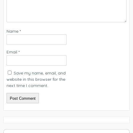
Name
*
Email
*
Save my name, email, and
website in this browser for the
next time I comment.