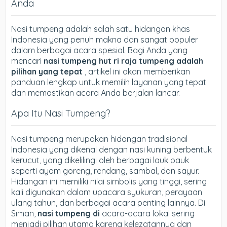
Anda
Nasi tumpeng adalah salah satu hidangan khas
Indonesia yang penuh makna dan sangat populer
dalam berbagai acara spesial. Bagi Anda yang
mencari
nasi tumpeng hut ri raja tumpeng adalah
pilihan yang tepat
, artikel ini akan memberikan
panduan lengkap untuk memilih layanan yang tepat
dan memastikan acara Anda berjalan lancar.
Apa Itu Nasi Tumpeng?
Nasi tumpeng merupakan hidangan tradisional
Indonesia yang dikenal dengan nasi kuning berbentuk
kerucut, yang dikelilingi oleh berbagai lauk pauk
seperti ayam goreng, rendang, sambal, dan sayur.
Hidangan ini memiliki nilai simbolis yang tinggi, sering
kali digunakan dalam upacara syukuran, perayaan
ulang tahun, dan berbagai acara penting lainnya. Di
Siman,
nasi tumpeng di
acara-acara lokal sering
menjadi pilihan utama karena kelezatannya dan