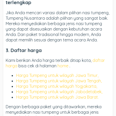
terlengkap
Jika Anda mencari variasi dalam pilihan nasi tumpeng,
Tumpeng Nusantara adalah pilihan yang sangat baik.
Mereka menyediakan berbagai jenis nasi tumpeng
yang dapat disesuaikan dengan kebutuhan acara
Anda. Dari paket tradisional hingga modern, Anda
dapat memilih sesuai dengan tema acara Anda.
3. Daftar harga
Kami berikan Anda harga terbaik ditiap kota,
daftar
harga
bisa cek di halaman
home
.
Harga Tumpeng untuk wilayah Jawa Timur,
Harga Tumpeng untuk wilayah Jawa Tengah,
Harga Tumpeng untuk wilayah Yogjakarta,
Harga Tumpeng untuk wilayah Jabodetabek,
Harga Tumpeng untuk wilayah Jawa Barat.
Dengan berbagai paket yang ditawarkan, mereka
menyediakan nasi tumpeng untuk berbagai jenis