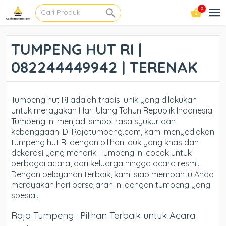
0
TUMPENG HUT RI |
082244449942 | TERENAK
Tumpeng hut RI adalah tradisi unik yang dilakukan
untuk merayakan Hari Ulang Tahun Republik Indonesia.
Tumpeng ini menjadi simbol rasa syukur dan
kebanggaan. Di Rajatumpeng.com, kami menyediakan
tumpeng hut RI dengan pilihan lauk yang khas dan
dekorasi yang menarik. Tumpeng ini cocok untuk
berbagai acara, dari keluarga hingga acara resmi.
Dengan pelayanan terbaik, kami siap membantu Anda
merayakan hari bersejarah ini dengan tumpeng yang
spesial.
Raja Tumpeng : Pilihan Terbaik untuk Acara