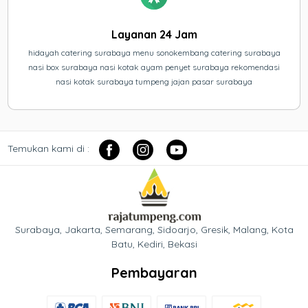
Layanan 24 Jam
hidayah catering surabaya menu sonokembang catering surabaya
nasi box surabaya nasi kotak ayam penyet surabaya rekomendasi
nasi kotak surabaya tumpeng jajan pasar surabaya
Temukan kami di :
Surabaya, Jakarta, Semarang, Sidoarjo, Gresik, Malang, Kota
Batu, Kediri, Bekasi
Pembayaran