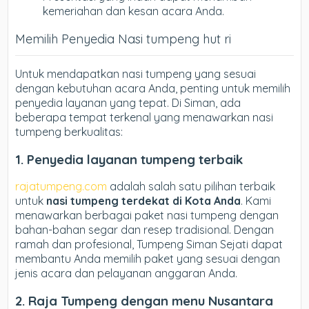
kemeriahan dan kesan acara Anda.
Memilih Penyedia Nasi tumpeng hut ri
Untuk mendapatkan nasi tumpeng yang sesuai
dengan kebutuhan acara Anda, penting untuk memilih
penyedia layanan yang tepat. Di Siman, ada
beberapa tempat terkenal yang menawarkan nasi
tumpeng berkualitas:
1. Penyedia layanan tumpeng terbaik
rajatumpeng.com
adalah salah satu pilihan terbaik
untuk
nasi tumpeng terdekat di Kota Anda
. Kami
menawarkan berbagai paket nasi tumpeng dengan
bahan-bahan segar dan resep tradisional. Dengan
ramah dan profesional, Tumpeng Siman Sejati dapat
membantu Anda memilih paket yang sesuai dengan
jenis acara dan pelayanan anggaran Anda.
2. Raja
Tumpeng dengan menu Nusantara