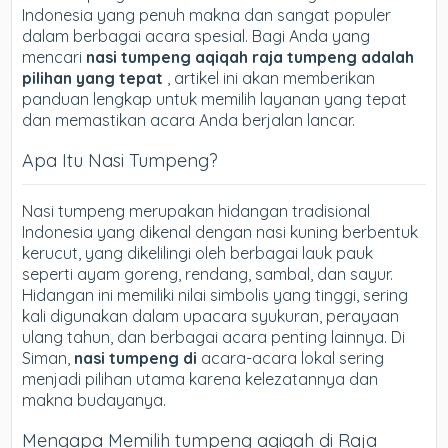
Indonesia yang penuh makna dan sangat populer
dalam berbagai acara spesial. Bagi Anda yang
mencari
nasi tumpeng aqiqah raja tumpeng adalah
pilihan yang tepat
, artikel ini akan memberikan
panduan lengkap untuk memilih layanan yang tepat
dan memastikan acara Anda berjalan lancar.
Apa Itu Nasi Tumpeng?
Nasi tumpeng merupakan hidangan tradisional
Indonesia yang dikenal dengan nasi kuning berbentuk
kerucut, yang dikelilingi oleh berbagai lauk pauk
seperti ayam goreng, rendang, sambal, dan sayur.
Hidangan ini memiliki nilai simbolis yang tinggi, sering
kali digunakan dalam upacara syukuran, perayaan
ulang tahun, dan berbagai acara penting lainnya. Di
Siman,
nasi tumpeng di
acara-acara lokal sering
menjadi pilihan utama karena kelezatannya dan
makna budayanya.
Mengapa Memilih tumpeng aqiqah di Raja