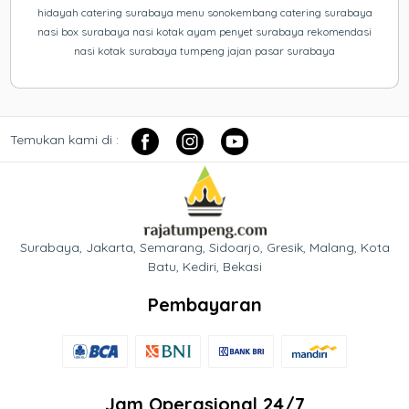
hidayah catering surabaya menu sonokembang catering surabaya
nasi box surabaya nasi kotak ayam penyet surabaya rekomendasi
nasi kotak surabaya tumpeng jajan pasar surabaya
Temukan kami di :
Surabaya, Jakarta, Semarang, Sidoarjo, Gresik, Malang, Kota
Batu, Kediri, Bekasi
Pembayaran
Jam Operasional 24/7