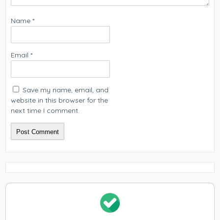
Name
*
Email
*
Save my name, email, and
website in this browser for the
next time I comment.