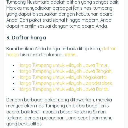
Tumpeng Nusantara adalah pilihan yang sangat baik.
Mereka menyediakan berbagai jenis nasi tumpeng
yang dapat disesuaikan dengan kebutuhan acara
Anda. Dari paket tradisional hingga modern, Anda
dapat memilih sesuai dengan tema acara Anda.
3. Daftar harga
Kami berikan Anda harga terbaik ditiap kota,
daftar
harga
bisa cek di halaman
home
.
Harga Tumpeng untuk wilayah Jawa Timur,
Harga Tumpeng untuk wilayah Jawa Tengah,
Harga Tumpeng untuk wilayah Yogjakarta,
Harga Tumpeng untuk wilayah Jabodetabek,
Harga Tumpeng untuk wilayah Jawa Barat.
Dengan berbagai paket yang ditawarkan, mereka
menyediakan nasi tumpeng untuk berbagai jenis
acara, baik kecil maupun besar. Katering Siman
terkenal dengan pelayanan yang cepat dan menu
yang berkualitas.