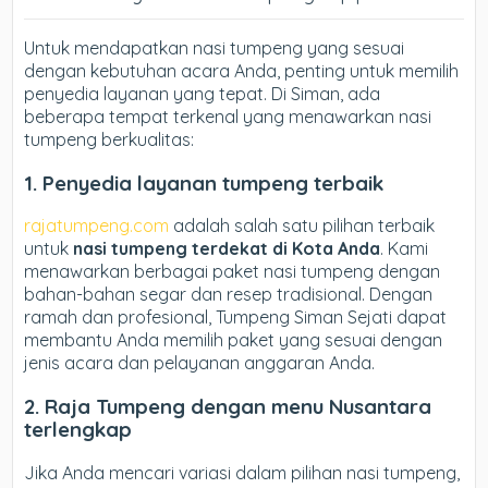
Untuk mendapatkan nasi tumpeng yang sesuai
dengan kebutuhan acara Anda, penting untuk memilih
penyedia layanan yang tepat. Di Siman, ada
beberapa tempat terkenal yang menawarkan nasi
tumpeng berkualitas:
1. Penyedia layanan tumpeng terbaik
rajatumpeng.com
adalah salah satu pilihan terbaik
untuk
nasi tumpeng terdekat di Kota Anda
. Kami
menawarkan berbagai paket nasi tumpeng dengan
bahan-bahan segar dan resep tradisional. Dengan
ramah dan profesional, Tumpeng Siman Sejati dapat
membantu Anda memilih paket yang sesuai dengan
jenis acara dan pelayanan anggaran Anda.
2. Raja
Tumpeng dengan menu Nusantara
terlengkap
Jika Anda mencari variasi dalam pilihan nasi tumpeng,