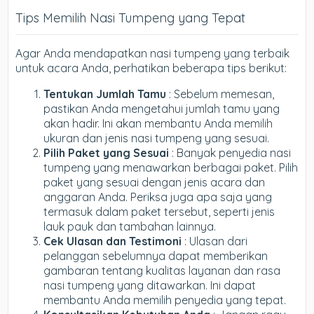
Tips Memilih Nasi Tumpeng yang Tepat
Agar Anda mendapatkan nasi tumpeng yang terbaik
untuk acara Anda, perhatikan beberapa tips berikut:
Tentukan Jumlah Tamu
: Sebelum memesan,
pastikan Anda mengetahui jumlah tamu yang
akan hadir. Ini akan membantu Anda memilih
ukuran dan jenis nasi tumpeng yang sesuai.
Pilih Paket yang Sesuai
: Banyak penyedia nasi
tumpeng yang menawarkan berbagai paket. Pilih
paket yang sesuai dengan jenis acara dan
anggaran Anda. Periksa juga apa saja yang
termasuk dalam paket tersebut, seperti jenis
lauk pauk dan tambahan lainnya.
Cek Ulasan dan Testimoni
: Ulasan dari
pelanggan sebelumnya dapat memberikan
gambaran tentang kualitas layanan dan rasa
nasi tumpeng yang ditawarkan. Ini dapat
membantu Anda memilih penyedia yang tepat.