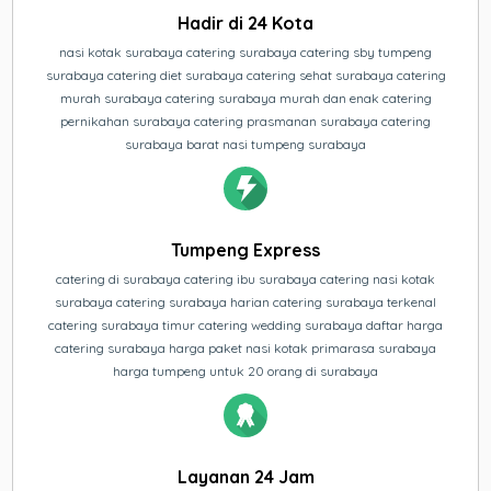
Hadir di 24 Kota
nasi kotak surabaya catering surabaya catering sby tumpeng
surabaya catering diet surabaya catering sehat surabaya catering
murah surabaya catering surabaya murah dan enak catering
pernikahan surabaya catering prasmanan surabaya catering
surabaya barat nasi tumpeng surabaya
Tumpeng Express
catering di surabaya catering ibu surabaya catering nasi kotak
surabaya catering surabaya harian catering surabaya terkenal
catering surabaya timur catering wedding surabaya daftar harga
catering surabaya harga paket nasi kotak primarasa surabaya
harga tumpeng untuk 20 orang di surabaya
Layanan 24 Jam