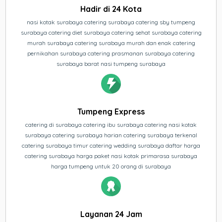
Hadir di 24 Kota
nasi kotak surabaya catering surabaya catering sby tumpeng
surabaya catering diet surabaya catering sehat surabaya catering
murah surabaya catering surabaya murah dan enak catering
pernikahan surabaya catering prasmanan surabaya catering
surabaya barat nasi tumpeng surabaya
Tumpeng Express
catering di surabaya catering ibu surabaya catering nasi kotak
surabaya catering surabaya harian catering surabaya terkenal
catering surabaya timur catering wedding surabaya daftar harga
catering surabaya harga paket nasi kotak primarasa surabaya
harga tumpeng untuk 20 orang di surabaya
Layanan 24 Jam