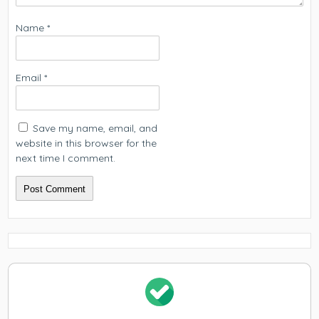
Name
*
Email
*
Save my name, email, and
website in this browser for the
next time I comment.