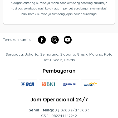
hidayah catering surabaya menu sonokembang catering surabaya
nasi box surabaya nasi kotak ayam penyet surabaya rekomendasi
nasi kotak surabaya tumpeng jajan pasar surabaya
Temukan kami di :
Surabaya, Jakarta, Semarang, Sidoarjo, Gresik, Malang, Kota
Batu, Kediri, Bekasi
Pembayaran
Jam Operasional 24/7
Senin - Minggu
( 07.00 s/d 19.00 )
CS 1 : 082244449942