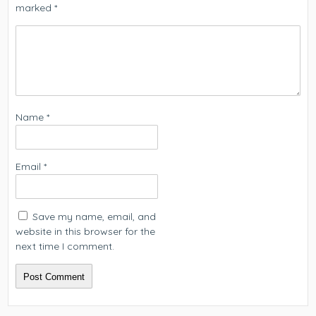
marked
*
Name
*
Email
*
Save my name, email, and
website in this browser for the
next time I comment.