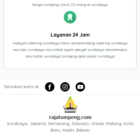
harga tumpeng untuk 20 orang di surabaya
Layanan 24 Jam
hidayah catering surabaya menu sonokembang catering surabaya
nasi box surabaya nasi kotak ayam penyet surabaya rekomendasi
nasi kotak surabaya tumpeng jajan pasar surabaya
Temukan kami di :
Surabaya, Jakarta, Semarang, Sidoarjo, Gresik, Malang, Kota
Batu, Kediri, Bekasi