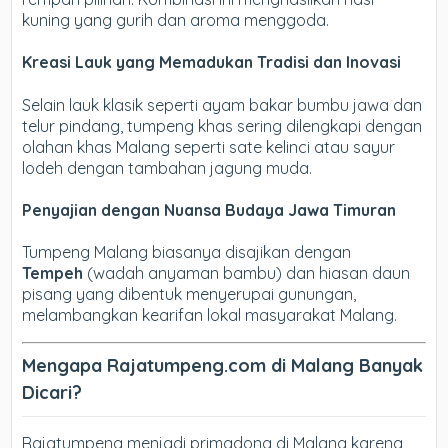
kuning yang gurih dan aroma menggoda.
Kreasi Lauk yang Memadukan Tradisi dan Inovasi
Selain lauk klasik seperti ayam bakar bumbu jawa dan
telur pindang, tumpeng khas sering dilengkapi dengan
olahan khas Malang seperti sate kelinci atau sayur
lodeh dengan tambahan jagung muda.
Penyajian dengan Nuansa Budaya Jawa Timuran
Tumpeng Malang biasanya disajikan dengan
Tempeh
(wadah anyaman bambu) dan hiasan daun
pisang yang dibentuk menyerupai gunungan,
melambangkan kearifan lokal masyarakat Malang.
Mengapa Rajatumpeng.com di Malang Banyak
Dicari?
Rajatumpeng menjadi primadona di Malang karena