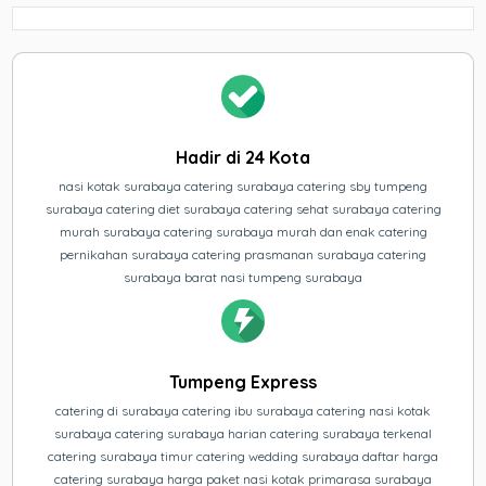
Hadir di 24 Kota
nasi kotak surabaya catering surabaya catering sby tumpeng
surabaya catering diet surabaya catering sehat surabaya catering
murah surabaya catering surabaya murah dan enak catering
pernikahan surabaya catering prasmanan surabaya catering
surabaya barat nasi tumpeng surabaya
Tumpeng Express
catering di surabaya catering ibu surabaya catering nasi kotak
surabaya catering surabaya harian catering surabaya terkenal
catering surabaya timur catering wedding surabaya daftar harga
catering surabaya harga paket nasi kotak primarasa surabaya