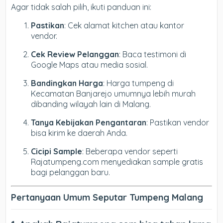
Agar tidak salah pilih, ikuti panduan ini:
Pastikan
: Cek alamat kitchen atau kantor
vendor.
Cek Review Pelanggan
: Baca testimoni di
Google Maps atau media sosial.
Bandingkan Harga
: Harga tumpeng di
Kecamatan Banjarejo umumnya lebih murah
dibanding wilayah lain di Malang.
Tanya Kebijakan Pengantaran
: Pastikan vendor
bisa kirim ke daerah Anda.
Cicipi Sample
: Beberapa vendor seperti
Rajatumpeng.com menyediakan sample gratis
bagi pelanggan baru.
Pertanyaan Umum Seputar Tumpeng Malang