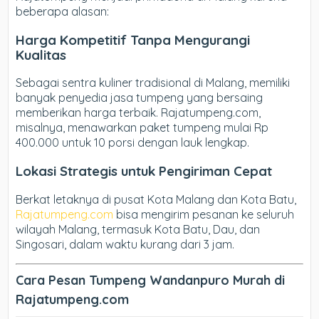
beberapa alasan:
Harga Kompetitif Tanpa Mengurangi
Kualitas
Sebagai sentra kuliner tradisional di Malang, memiliki
banyak penyedia jasa tumpeng yang bersaing
memberikan harga terbaik. Rajatumpeng.com,
misalnya, menawarkan paket tumpeng mulai Rp
400.000 untuk 10 porsi dengan lauk lengkap.
Lokasi Strategis untuk Pengiriman Cepat
Berkat letaknya di pusat Kota Malang dan Kota Batu,
Rajatumpeng.com
bisa mengirim pesanan ke seluruh
wilayah Malang, termasuk Kota Batu, Dau, dan
Singosari, dalam waktu kurang dari 3 jam.
Cara Pesan Tumpeng Wandanpuro Murah di
Rajatumpeng.com