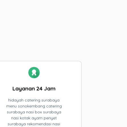
Layanan 24 Jam
hidayah catering surabaya
menu sonokembang catering
surabaya nasi box surabaya
nasi kotak ayam penyet
surabaya rekomendasi nasi