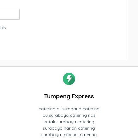
his
Tumpeng Express
catering di surabaya catering
ibu surabaya catering nasi
kotak surabaya catering
surabaya harian catering
surabaya terkenal catering