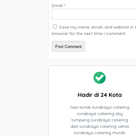
Email
*
Save my name, email, and website in t
browser for the next time I comment.
Hadir di 24 Kota
nasi kotak surabaya catering
surabaya catering sby
tumpeng surabaya catering
diet surabaya catering sehat
surabaya catering murah