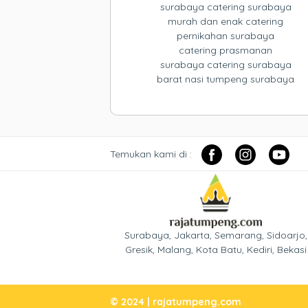
surabaya catering surabaya
murah dan enak catering
pernikahan surabaya
catering prasmanan
surabaya catering surabaya
barat nasi tumpeng surabaya
Temukan kami di :
Surabaya, Jakarta, Semarang, Sidoarjo,
Gresik, Malang, Kota Batu, Kediri, Bekasi
© 2024 | rajatumpeng.com