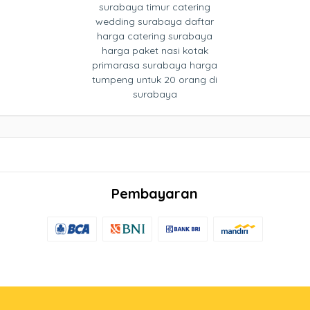
surabaya timur catering
wedding surabaya daftar
harga catering surabaya
harga paket nasi kotak
primarasa surabaya harga
tumpeng untuk 20 orang di
surabaya
Pembayaran