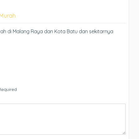
 Murah
ah di Malang Raya dan Kota Batu dan sekitarnya
Required