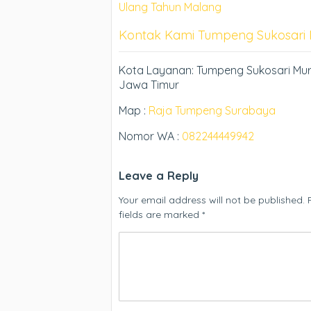
Ulang Tahun Malang
Kontak Kami Tumpeng Sukosari
Kota Layanan: Tumpeng Sukosari Mur
Jawa Timur
Map :
Raja Tumpeng Surabaya
Nomor WA :
082244449942
Leave a Reply
Your email address will not be published.
fields are marked
*