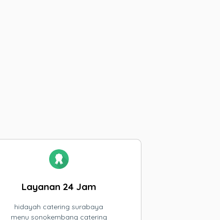
Layanan 24 Jam
hidayah catering surabaya
menu sonokembang catering