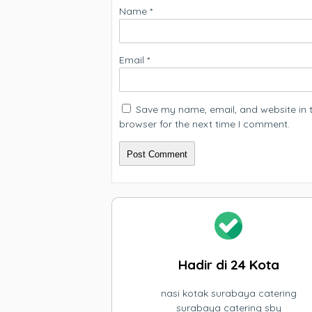
Name
*
Email
*
Save my name, email, and website in t
browser for the next time I comment.
Hadir di 24 Kota
nasi kotak surabaya catering
surabaya catering sby