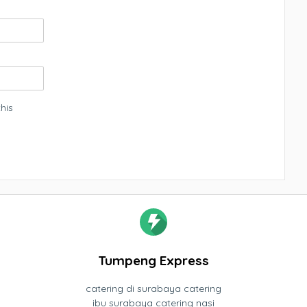
his
Tumpeng Express
catering di surabaya catering
ibu surabaya catering nasi