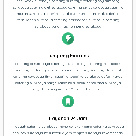
nasi kotak surabaya catering surabaya catering sby tumpeng
surabaya catering diet surabaya catering sehat surabaya catering
murah surabaya catering surabaya murah dan enak catering
pernikahan surabaya catering prasmanan surabaya catering
surabaya barat nasi tumpeng surabaya
Tumpeng Express
catering di surabaya catering ibu surabaya catering nasi kotak
surabaya catering surabaya harian catering surabaya terkenal
catering surabaya timur catering wedding surabaya daftar harga
catering surabaya harga paket nasi kotak primarasa surabaya
harga tumpeng untuk 20 orang di surabaya
Layanan 24 Jam
hidayah catering surabaya menu sonokembang catering surabaya
nasi box surabaya nasi kotak ayam penyet surabaya rekomendasi