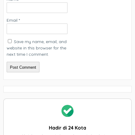
Email
*
Save my name, email, and
website in this browser for the
next time I comment.
Hadir di 24 Kota