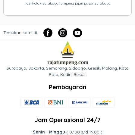
nasi kotak surabaya tumpeng jajan pasar surabaya
Temukan kami di :
Surabaya, Jakarta, Semarang, Sidoarjo, Gresik, Malang, Kota
Batu, Kediri, Bekasi
Pembayaran
Jam Operasional 24/7
Senin - Minggu
( 07.00 s/d 19.00 )