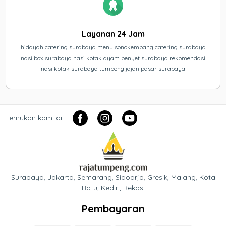
Layanan 24 Jam
hidayah catering surabaya menu sonokembang catering surabaya
nasi box surabaya nasi kotak ayam penyet surabaya rekomendasi
nasi kotak surabaya tumpeng jajan pasar surabaya
Temukan kami di :
Surabaya, Jakarta, Semarang, Sidoarjo, Gresik, Malang, Kota
Batu, Kediri, Bekasi
Pembayaran