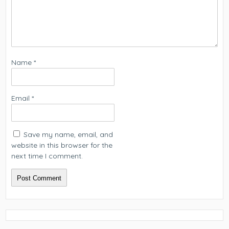
Name
*
Email
*
Save my name, email, and
website in this browser for the
next time I comment.