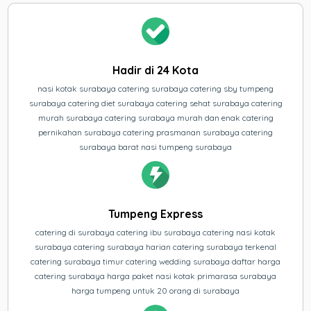
Hadir di 24 Kota
nasi kotak surabaya catering surabaya catering sby tumpeng
surabaya catering diet surabaya catering sehat surabaya catering
murah surabaya catering surabaya murah dan enak catering
pernikahan surabaya catering prasmanan surabaya catering
surabaya barat nasi tumpeng surabaya
Tumpeng Express
catering di surabaya catering ibu surabaya catering nasi kotak
surabaya catering surabaya harian catering surabaya terkenal
catering surabaya timur catering wedding surabaya daftar harga
catering surabaya harga paket nasi kotak primarasa surabaya
harga tumpeng untuk 20 orang di surabaya