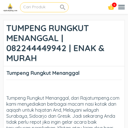
0
TUMPENG RUNGKUT
MENANGGAL |
082244449942 | ENAK &
MURAH
Tumpeng Rungkut Menanggal
Tumpeng Rungkut Menanggal, dari Rajatumpeng.com
kami menyediakan berbagai macam nasi kotak dan
aqiqah untuk hajatan And, Melayani wilayah
Surabaya, Sidoarjo dan Gresik. Jadi sekarang Anda
tidak perlu repot jika ingin gelar acara baik