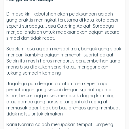
Di masa kini, kebutuhan akan pelaksanaan aqiqah
yang praktis meningkat terutama di kota-kota besar
seperti surabaya. Jasa Catering Aqiqah Surabaya
menjadi andalan untuk melaksanakan aqiqah secara
simpel dan tidak repot.
Sebelum jasa aqiqah menjadi tren, banyak yang sibuk
mencari kambing aqiqah memenuhi syariat aqiqah.
Selain itu masih harus mengurus penyembelihan yang
mana bisa dilakukan sendiri atau menggunakan
tukang sembelih kambing.
Jagalnya pun dengan catatan tahu seperti apa
pemotongan yang sesuai dengan syariat agama
Islam, belum lagi proses memasak daging kambing
atau domba yang harus ditangani oleh yang ahli
memasak agar tidak berbau prengus yang membuat
tidak nafsu untuk dimakan.
Kami Namira Aqiqah merupakan tempat Tumpeng