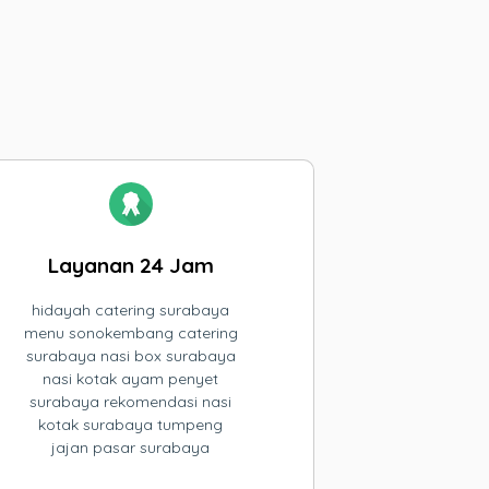
Layanan 24 Jam
hidayah catering surabaya
menu sonokembang catering
surabaya nasi box surabaya
nasi kotak ayam penyet
surabaya rekomendasi nasi
kotak surabaya tumpeng
jajan pasar surabaya