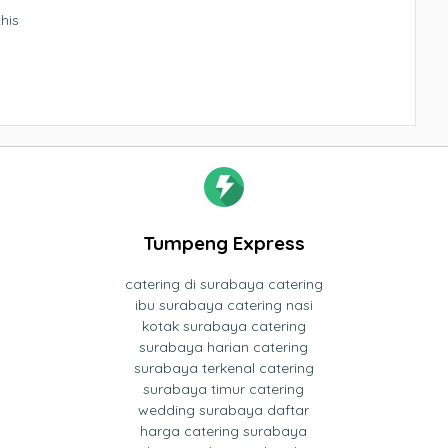
his
Tumpeng Express
catering di surabaya catering
ibu surabaya catering nasi
kotak surabaya catering
surabaya harian catering
surabaya terkenal catering
surabaya timur catering
wedding surabaya daftar
harga catering surabaya