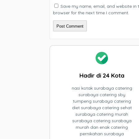
Save my name, email, and website in t
browser for the next time I comment.
Hadir di 24 Kota
nasi kotak surabaya catering
surabaya catering sby
tumpeng surabaya catering
diet surabaya catering sehat
surabaya catering murah
surabaya catering surabaya
murah dan enak catering
pernikahan surabaya