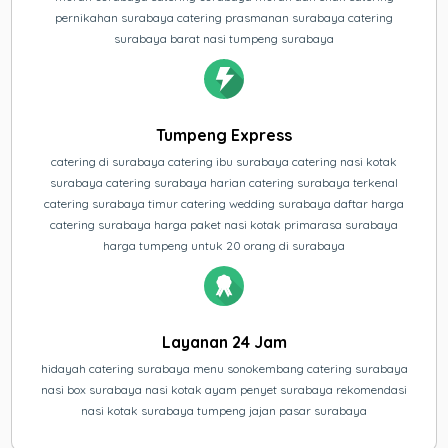
pernikahan surabaya catering prasmanan surabaya catering
surabaya barat nasi tumpeng surabaya
Tumpeng Express
catering di surabaya catering ibu surabaya catering nasi kotak
surabaya catering surabaya harian catering surabaya terkenal
catering surabaya timur catering wedding surabaya daftar harga
catering surabaya harga paket nasi kotak primarasa surabaya
harga tumpeng untuk 20 orang di surabaya
Layanan 24 Jam
hidayah catering surabaya menu sonokembang catering surabaya
nasi box surabaya nasi kotak ayam penyet surabaya rekomendasi
nasi kotak surabaya tumpeng jajan pasar surabaya