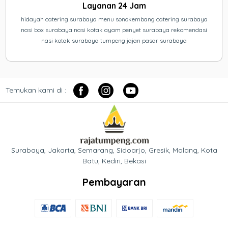
Layanan 24 Jam
hidayah catering surabaya menu sonokembang catering surabaya
nasi box surabaya nasi kotak ayam penyet surabaya rekomendasi
nasi kotak surabaya tumpeng jajan pasar surabaya
Temukan kami di :
Surabaya, Jakarta, Semarang, Sidoarjo, Gresik, Malang, Kota
Batu, Kediri, Bekasi
Pembayaran