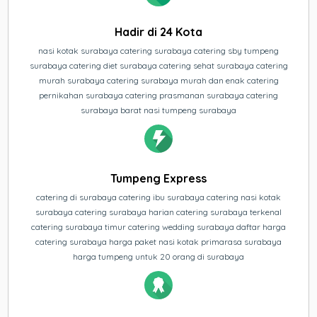
Hadir di 24 Kota
nasi kotak surabaya catering surabaya catering sby tumpeng
surabaya catering diet surabaya catering sehat surabaya catering
murah surabaya catering surabaya murah dan enak catering
pernikahan surabaya catering prasmanan surabaya catering
surabaya barat nasi tumpeng surabaya
Tumpeng Express
catering di surabaya catering ibu surabaya catering nasi kotak
surabaya catering surabaya harian catering surabaya terkenal
catering surabaya timur catering wedding surabaya daftar harga
catering surabaya harga paket nasi kotak primarasa surabaya
harga tumpeng untuk 20 orang di surabaya