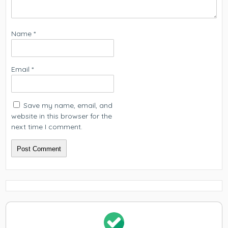
Name
*
Email
*
Save my name, email, and
website in this browser for the
next time I comment.