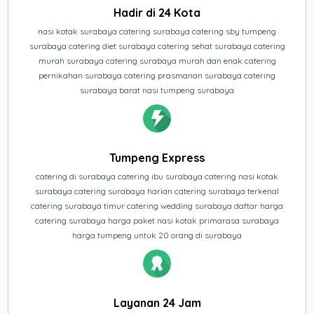
Hadir di 24 Kota
nasi kotak surabaya catering surabaya catering sby tumpeng
surabaya catering diet surabaya catering sehat surabaya catering
murah surabaya catering surabaya murah dan enak catering
pernikahan surabaya catering prasmanan surabaya catering
surabaya barat nasi tumpeng surabaya
Tumpeng Express
catering di surabaya catering ibu surabaya catering nasi kotak
surabaya catering surabaya harian catering surabaya terkenal
catering surabaya timur catering wedding surabaya daftar harga
catering surabaya harga paket nasi kotak primarasa surabaya
harga tumpeng untuk 20 orang di surabaya
Layanan 24 Jam