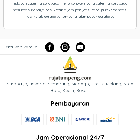
hidayah catering surabaya menu sonokembang catering surabaya
nasi box surabaya nasi kotak ayam penyet surabaya rekomendasi
nasi kotak surabaya tumpeng jajan pasar surabaya
Temukan kami di :
Surabaya, Jakarta, Semarang, Sidoarjo, Gresik, Malang, Kota
Batu, Kediri, Bekasi
Pembayaran
Jam Operasional 24/7