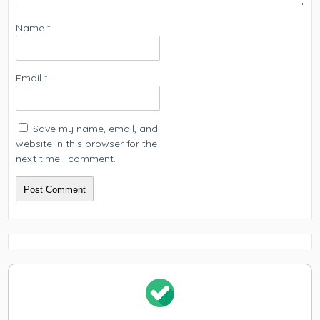
Name
*
Email
*
Save my name, email, and
website in this browser for the
next time I comment.