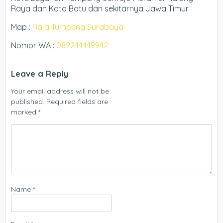
Raya dan Kota Batu dan sekitarnya Jawa Timur
Map :
Raja Tumpeng Surabaya
Nomor WA :
082244449942
Leave a Reply
Your email address will not be
published.
Required fields are
marked
*
Name
*