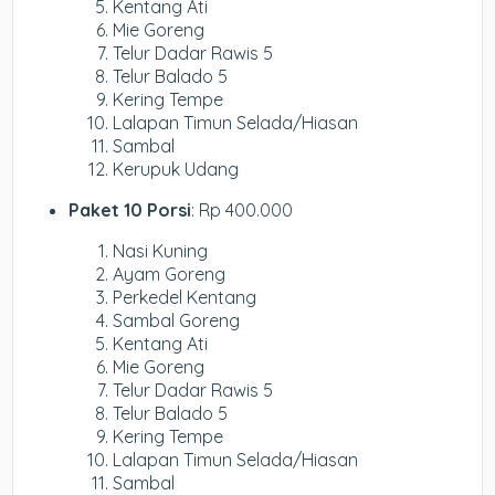
Kentang Ati
Mie Goreng
Telur Dadar Rawis 5
Telur Balado 5
Kering Tempe
Lalapan Timun Selada/Hiasan
Sambal
Kerupuk Udang
Paket 10 Porsi
: Rp 400.000
Nasi Kuning
Ayam Goreng
Perkedel Kentang
Sambal Goreng
Kentang Ati
Mie Goreng
Telur Dadar Rawis 5
Telur Balado 5
Kering Tempe
Lalapan Timun Selada/Hiasan
Sambal