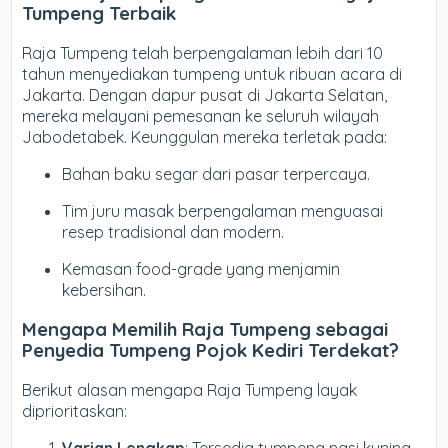
Tumpeng Terbaik
Raja Tumpeng telah berpengalaman lebih dari 10
tahun menyediakan tumpeng untuk ribuan acara di
Jakarta. Dengan dapur pusat di Jakarta Selatan,
mereka melayani pemesanan ke seluruh wilayah
Jabodetabek. Keunggulan mereka terletak pada:
Bahan baku segar dari pasar terpercaya.
Tim juru masak berpengalaman menguasai
resep tradisional dan modern.
Kemasan food-grade yang menjamin
kebersihan.
Mengapa Memilih Raja Tumpeng sebagai
Penyedia Tumpeng Pojok Kediri Terdekat?
Berikut alasan mengapa Raja Tumpeng layak
diprioritaskan: