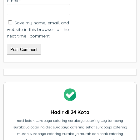
Email
*
Save my name, email, and
website in this browser for the
next time I comment.
Hadir di 24 Kota
nasi kotak surabaya catering surabaya catering sby tumpeng
surabaya catering diet surabaya catering sehat surabaya catering
murah surabaya catering surabaya murah dan enak catering