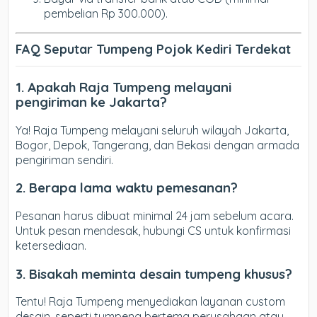
pembelian Rp 300.000).
FAQ Seputar Tumpeng Pojok Kediri Terdekat
1. Apakah Raja Tumpeng melayani
pengiriman ke Jakarta?
Ya! Raja Tumpeng melayani seluruh wilayah Jakarta,
Bogor, Depok, Tangerang, dan Bekasi dengan armada
pengiriman sendiri.
2. Berapa lama waktu pemesanan?
Pesanan harus dibuat minimal 24 jam sebelum acara.
Untuk pesan mendesak, hubungi CS untuk konfirmasi
ketersediaan.
3. Bisakah meminta desain tumpeng khusus?
Tentu! Raja Tumpeng menyediakan layanan custom
desain, seperti tumpeng bertema perusahaan atau