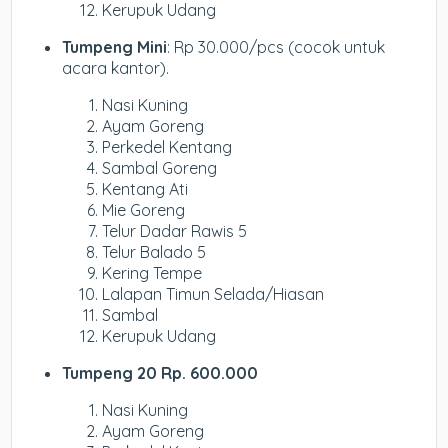
Kerupuk Udang
Tumpeng Mini
: Rp 30.000/pcs (cocok untuk
acara kantor).
Nasi Kuning
Ayam Goreng
Perkedel Kentang
Sambal Goreng
Kentang Ati
Mie Goreng
Telur Dadar Rawis 5
Telur Balado 5
Kering Tempe
Lalapan Timun Selada/Hiasan
Sambal
Kerupuk Udang
Tumpeng 20 Rp. 600.000
Nasi Kuning
Ayam Goreng