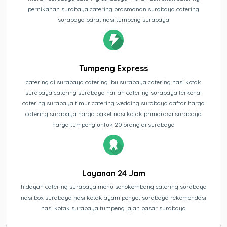
pernikahan surabaya catering prasmanan surabaya catering
surabaya barat nasi tumpeng surabaya
Tumpeng Express
catering di surabaya catering ibu surabaya catering nasi kotak
surabaya catering surabaya harian catering surabaya terkenal
catering surabaya timur catering wedding surabaya daftar harga
catering surabaya harga paket nasi kotak primarasa surabaya
harga tumpeng untuk 20 orang di surabaya
Layanan 24 Jam
hidayah catering surabaya menu sonokembang catering surabaya
nasi box surabaya nasi kotak ayam penyet surabaya rekomendasi
nasi kotak surabaya tumpeng jajan pasar surabaya