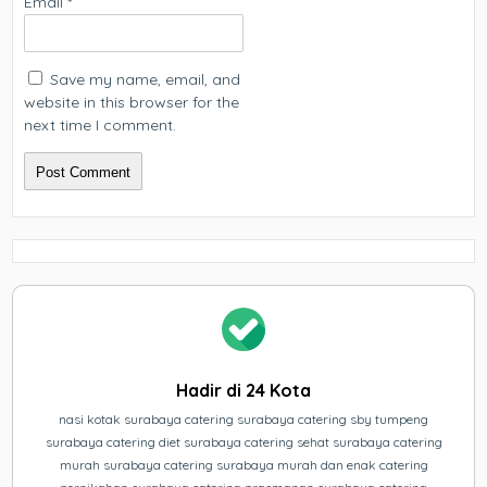
Email
*
Save my name, email, and
website in this browser for the
next time I comment.
Hadir di 24 Kota
nasi kotak surabaya catering surabaya catering sby tumpeng
surabaya catering diet surabaya catering sehat surabaya catering
murah surabaya catering surabaya murah dan enak catering