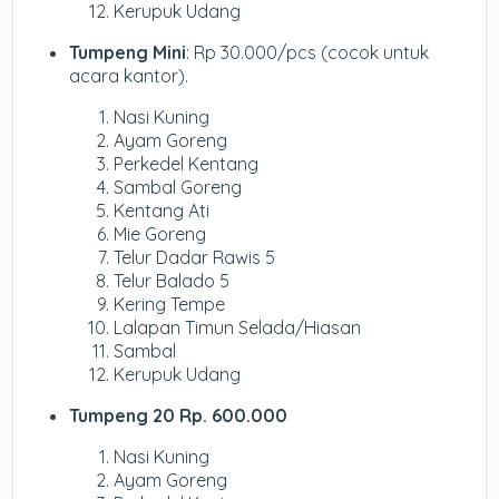
Kerupuk Udang
Tumpeng Mini
: Rp 30.000/pcs (cocok untuk
acara kantor).
Nasi Kuning
Ayam Goreng
Perkedel Kentang
Sambal Goreng
Kentang Ati
Mie Goreng
Telur Dadar Rawis 5
Telur Balado 5
Kering Tempe
Lalapan Timun Selada/Hiasan
Sambal
Kerupuk Udang
Tumpeng 20 Rp. 600.000
Nasi Kuning
Ayam Goreng