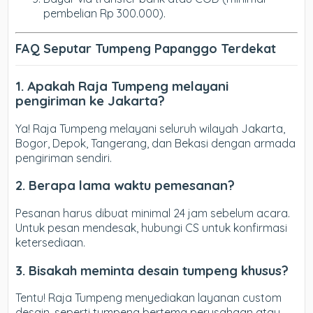
pembelian Rp 300.000).
FAQ Seputar Tumpeng Papanggo Terdekat
1. Apakah Raja Tumpeng melayani
pengiriman ke Jakarta?
Ya! Raja Tumpeng melayani seluruh wilayah Jakarta,
Bogor, Depok, Tangerang, dan Bekasi dengan armada
pengiriman sendiri.
2. Berapa lama waktu pemesanan?
Pesanan harus dibuat minimal 24 jam sebelum acara.
Untuk pesan mendesak, hubungi CS untuk konfirmasi
ketersediaan.
3. Bisakah meminta desain tumpeng khusus?
Tentu! Raja Tumpeng menyediakan layanan custom
desain, seperti tumpeng bertema perusahaan atau