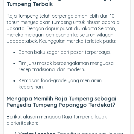
Tumpeng Terbaik
Raja Tumpeng telah berpengalaman lebih dari 10
tahun menyediakan tumpeng untuk ribuan acara di
Jakarta. Dengan dapur pusat di Jakarta Selatan,
mereka melayani pemesanan ke seluruh wilayah
Jabodetabek. Keunggulan mereka terletak pada:
Bahan baku segar dari pasar terpercaya.
Tim juru masak berpengalaman menguasai
resep tradisional dan modern.
Kemasan food-grade yang menjamin
kebersihan.
Mengapa Memilih Raja Tumpeng sebagai
Penyedia Tumpeng Papanggo Terdekat?
Berikut alasan mengapa Raja Tumpeng layak
diprioritaskan: