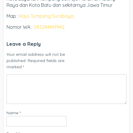
Raya dan Kota Batu dan sekitarnya Jawa Timur
Map :
Raja Tumpeng Surabaya
Nomor WA :
082244449942
Leave a Reply
Your email address will not be
published.
Required fields are
marked
*
Name
*