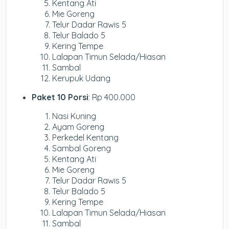
Kentang Ati
Mie Goreng
Telur Dadar Rawis 5
Telur Balado 5
Kering Tempe
Lalapan Timun Selada/Hiasan
Sambal
Kerupuk Udang
Paket 10 Porsi
: Rp 400.000
Nasi Kuning
Ayam Goreng
Perkedel Kentang
Sambal Goreng
Kentang Ati
Mie Goreng
Telur Dadar Rawis 5
Telur Balado 5
Kering Tempe
Lalapan Timun Selada/Hiasan
Sambal