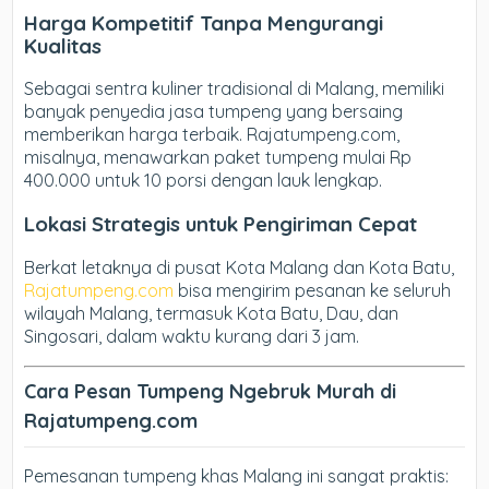
Harga Kompetitif Tanpa Mengurangi
Kualitas
Sebagai sentra kuliner tradisional di Malang, memiliki
banyak penyedia jasa tumpeng yang bersaing
memberikan harga terbaik. Rajatumpeng.com,
misalnya, menawarkan paket tumpeng mulai Rp
400.000 untuk 10 porsi dengan lauk lengkap.
Lokasi Strategis untuk Pengiriman Cepat
Berkat letaknya di pusat Kota Malang dan Kota Batu,
Rajatumpeng.com
bisa mengirim pesanan ke seluruh
wilayah Malang, termasuk Kota Batu, Dau, dan
Singosari, dalam waktu kurang dari 3 jam.
Cara Pesan Tumpeng Ngebruk Murah di
Rajatumpeng.com
Pemesanan tumpeng khas Malang ini sangat praktis: