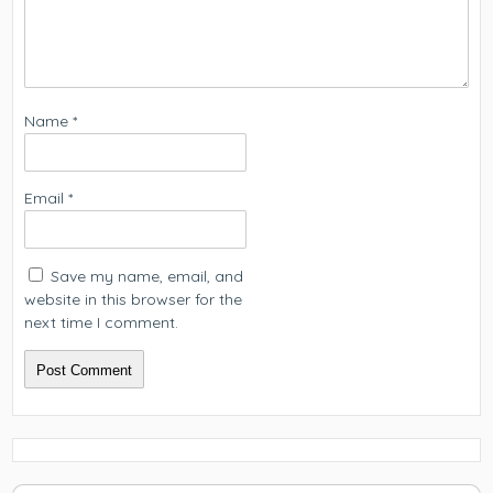
Name
*
Email
*
Save my name, email, and
website in this browser for the
next time I comment.