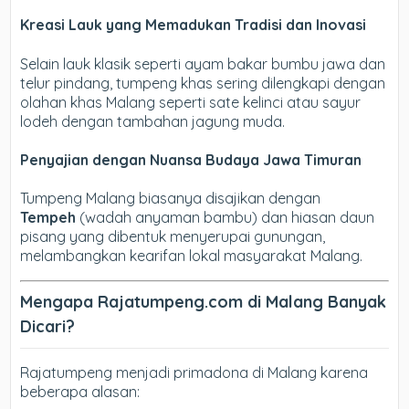
Kreasi Lauk yang Memadukan Tradisi dan Inovasi
Selain lauk klasik seperti ayam bakar bumbu jawa dan
telur pindang, tumpeng khas sering dilengkapi dengan
olahan khas Malang seperti sate kelinci atau sayur
lodeh dengan tambahan jagung muda.
Penyajian dengan Nuansa Budaya Jawa Timuran
Tumpeng Malang biasanya disajikan dengan
Tempeh
(wadah anyaman bambu) dan hiasan daun
pisang yang dibentuk menyerupai gunungan,
melambangkan kearifan lokal masyarakat Malang.
Mengapa Rajatumpeng.com di Malang Banyak
Dicari?
Rajatumpeng menjadi primadona di Malang karena
beberapa alasan: