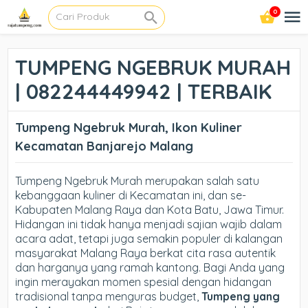
0
TUMPENG NGEBRUK MURAH
| 082244449942 | TERBAIK
Tumpeng Ngebruk Murah, Ikon Kuliner
Kecamatan Banjarejo Malang
Tumpeng Ngebruk Murah merupakan salah satu
kebanggaan kuliner di Kecamatan ini, dan se-
Kabupaten Malang Raya dan Kota Batu, Jawa Timur.
Hidangan ini tidak hanya menjadi sajian wajib dalam
acara adat, tetapi juga semakin populer di kalangan
masyarakat Malang Raya berkat cita rasa autentik
dan harganya yang ramah kantong. Bagi Anda yang
ingin merayakan momen spesial dengan hidangan
tradisional tanpa menguras budget,
Tumpeng yang