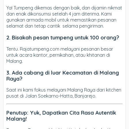
Ya! Tumpeng dikemas dengan baik, dan dijamin nikmat
dan enak dikonsumsi setelah 4 jam diterima. Kami
gunakan armada mobil untuk memastikan pesanan
selamat dan tetap cantik selama pengiriman.
2. Bisakah pesan tumpeng untuk 100 orang?
Tentu. Rajatumpeng.com melayani pesanan besar
untuk acara kantor, pernikahan, atau khitanan di
Malang.
3. Ada cabang di luar Kecamatan di Malang
Raya?
Saat ini kami fokus melayani Malang Raya dari kitchen
pusat di Jalan Soekarno-Hatta, Banjarejo.
Penutup: Yuk, Dapatkan Cita Rasa Autentik
Malang!