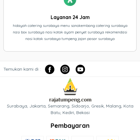
Layanan 24 Jam
hidayah catering surabaya menu sonokembang catering surabaya
nasi box surabaya nasi kotak ayam penyet surabaya rekomendasi
nasi kotak surabaya tumpeng jajan pasar surabaya
Temukan kami di :
Surabaya, Jakarta, Semarang, Sidoarjo, Gresik, Malang, Kota
Batu, Kediri, Bekasi
Pembayaran