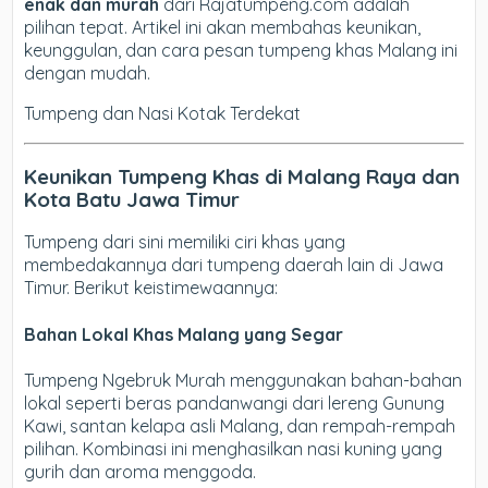
enak dan murah
dari Rajatumpeng.com adalah
pilihan tepat. Artikel ini akan membahas keunikan,
keunggulan, dan cara pesan tumpeng khas Malang ini
dengan mudah.
Tumpeng dan Nasi Kotak Terdekat
Keunikan Tumpeng Khas di Malang Raya dan
Kota Batu Jawa Timur
Tumpeng dari sini memiliki ciri khas yang
membedakannya dari tumpeng daerah lain di Jawa
Timur. Berikut keistimewaannya:
Bahan Lokal Khas Malang yang Segar
Tumpeng Ngebruk Murah menggunakan bahan-bahan
lokal seperti beras pandanwangi dari lereng Gunung
Kawi, santan kelapa asli Malang, dan rempah-rempah
pilihan. Kombinasi ini menghasilkan nasi kuning yang
gurih dan aroma menggoda.