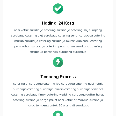
Hadir di 24 Kota
nasi kotak surabaya catering surabaya catering sby tumpeng
surabaya catering diet surabaya catering sehat surabaya catering
murah surabaya catering surabaya murah dan enak catering
pernikahan surabaya catering prasmanan surabaya catering
surabaya barat nasi tumpeng surabaya
Tumpeng Express
catering di surabaya catering ibu surabaya catering nasi kotak
surabaya catering surabaya harian catering surabaya terkenal
catering surabaya timur catering wedding surabaya daftar harga
catering surabaya harga paket nasi kotak primarasa surabaya
harga tumpeng untuk 20 orang di surabaya