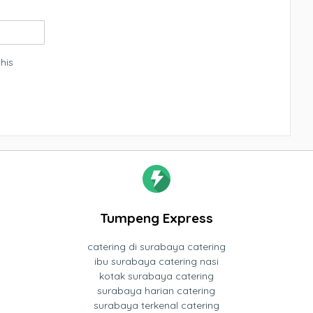
his
Tumpeng Express
catering di surabaya catering
ibu surabaya catering nasi
kotak surabaya catering
surabaya harian catering
surabaya terkenal catering