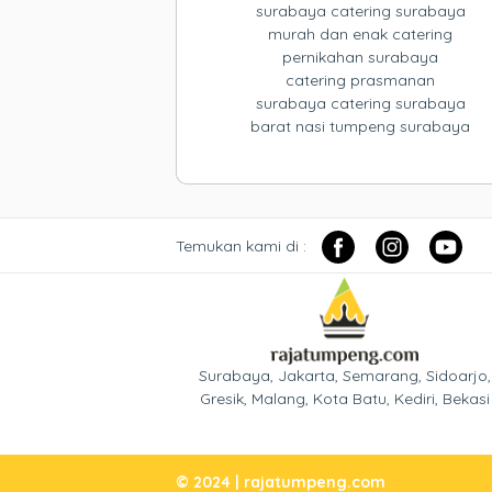
surabaya catering surabaya
murah dan enak catering
pernikahan surabaya
catering prasmanan
surabaya catering surabaya
barat nasi tumpeng surabaya
Temukan kami di :
Surabaya, Jakarta, Semarang, Sidoarjo,
Gresik, Malang, Kota Batu, Kediri, Bekasi
© 2024 | rajatumpeng.com