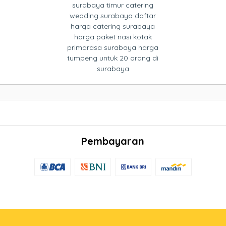
surabaya timur catering
wedding surabaya daftar
harga catering surabaya
harga paket nasi kotak
primarasa surabaya harga
tumpeng untuk 20 orang di
surabaya
Pembayaran