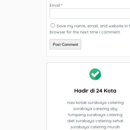
Email
*
Save my name, email, and website in t
browser for the next time I comment.
Hadir di 24 Kota
nasi kotak surabaya catering
surabaya catering sby
tumpeng surabaya catering
diet surabaya catering sehat
surabaya catering murah