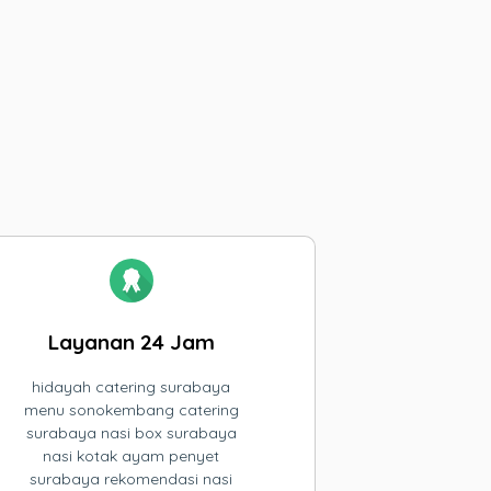
Layanan 24 Jam
hidayah catering surabaya
menu sonokembang catering
surabaya nasi box surabaya
nasi kotak ayam penyet
surabaya rekomendasi nasi