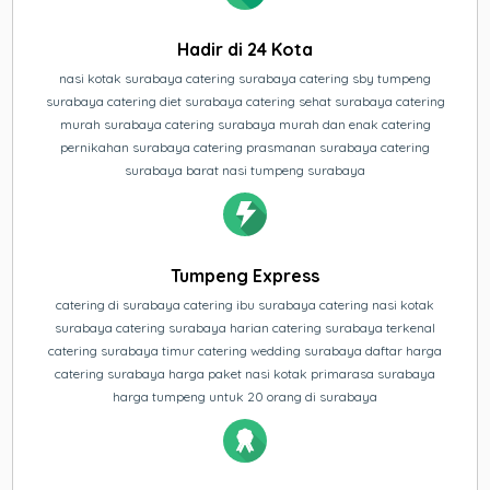
Hadir di 24 Kota
nasi kotak surabaya catering surabaya catering sby tumpeng
surabaya catering diet surabaya catering sehat surabaya catering
murah surabaya catering surabaya murah dan enak catering
pernikahan surabaya catering prasmanan surabaya catering
surabaya barat nasi tumpeng surabaya
Tumpeng Express
catering di surabaya catering ibu surabaya catering nasi kotak
surabaya catering surabaya harian catering surabaya terkenal
catering surabaya timur catering wedding surabaya daftar harga
catering surabaya harga paket nasi kotak primarasa surabaya
harga tumpeng untuk 20 orang di surabaya