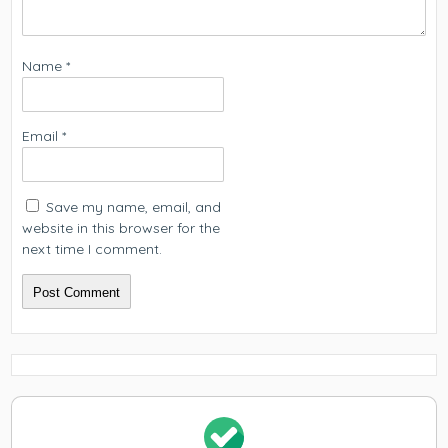
Name
*
Email
*
Save my name, email, and
website in this browser for the
next time I comment.