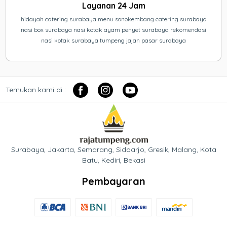
Layanan 24 Jam
hidayah catering surabaya menu sonokembang catering surabaya
nasi box surabaya nasi kotak ayam penyet surabaya rekomendasi
nasi kotak surabaya tumpeng jajan pasar surabaya
Temukan kami di :
Surabaya, Jakarta, Semarang, Sidoarjo, Gresik, Malang, Kota
Batu, Kediri, Bekasi
Pembayaran