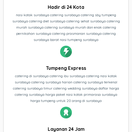
Hadir di 24 Kota
nasi kotak surabaya catering surabaya catering sby tumpeng
surabaya catering diet surabaya catering sehat surabaya catering
murah surabaya catering surabaya murah dan enak catering
pernikahan surabaya catering prasmanan surabaya catering
surabaya barat nasi tumpeng surabaya
Tumpeng Express
catering di surabaya catering ibu surabaya catering nasi kotak
surabaya catering surabaya harian catering surabaya terkenal
catering surabaya timur catering wedding surabaya daftar harga
catering surabaya harga paket nasi kotak primarasa surabaya
harga tumpeng untuk 20 orang di surabaya
Layanan 24 Jam