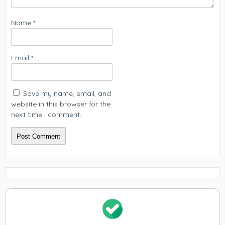
Name
*
Email
*
Save my name, email, and
website in this browser for the
next time I comment.