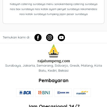
hidayah catering surabaya menu sonokembang catering surabaya
nasi box surabaya nasi kotak ayam penyet surabaya rekomendasi
nasi kotak surabaya tumpeng jajan pasar surabaya
Temukan kami di :
Surabaya, Jakarta, Semarang, Sidoarjo, Gresik, Malang, Kota
Batu, Kediri, Bekasi
Pembayaran
Jam Operasional 24/7