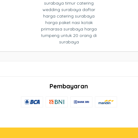
surabaya timur catering
wedding surabaya daftar
harga catering surabaya
harga paket nasi kotak
primarasa surabaya harga
tumpeng untuk 20 orang di
surabaya
Pembayaran