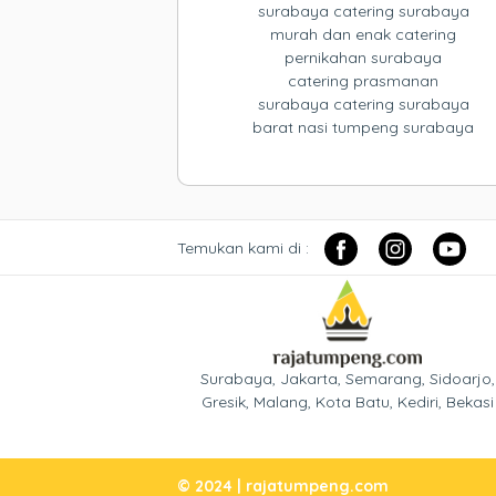
surabaya catering surabaya
murah dan enak catering
pernikahan surabaya
catering prasmanan
surabaya catering surabaya
barat nasi tumpeng surabaya
Temukan kami di :
Surabaya, Jakarta, Semarang, Sidoarjo,
Gresik, Malang, Kota Batu, Kediri, Bekasi
© 2024 | rajatumpeng.com