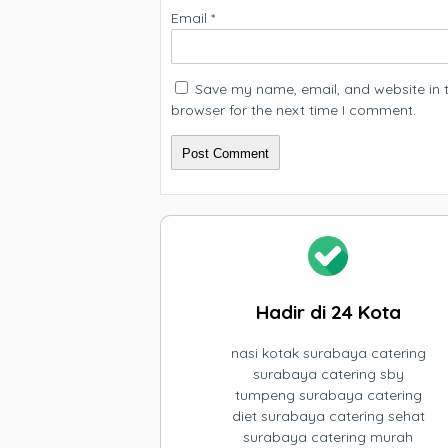
Email
*
Save my name, email, and website in t
browser for the next time I comment.
Hadir di 24 Kota
nasi kotak surabaya catering
surabaya catering sby
tumpeng surabaya catering
diet surabaya catering sehat
surabaya catering murah