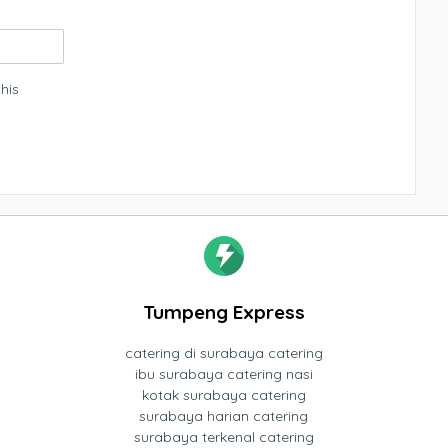
his
Tumpeng Express
catering di surabaya catering
ibu surabaya catering nasi
kotak surabaya catering
surabaya harian catering
surabaya terkenal catering