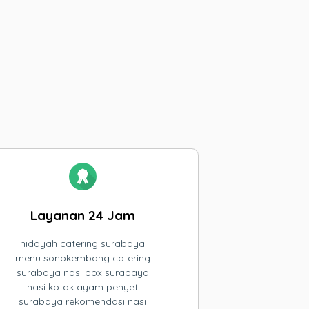
Layanan 24 Jam
hidayah catering surabaya
menu sonokembang catering
surabaya nasi box surabaya
nasi kotak ayam penyet
surabaya rekomendasi nasi