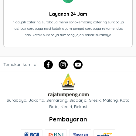
Layanan 24 Jam
hidayah catering surabaya menu sonokembang catering surabaya
nasi box surabaya nasi kotak ayam penyet surabaya rekomendasi
nasi kotak surabaya tumpeng jajan pasar surabaya
Temukan kami di :
Surabaya, Jakarta, Semarang, Sidoarjo, Gresik, Malang, Kota
Batu, Kediri, Bekasi
Pembayaran