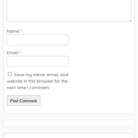
Name
*
Email
*
Save my name, email, and
website in this browser for the
next time I comment.