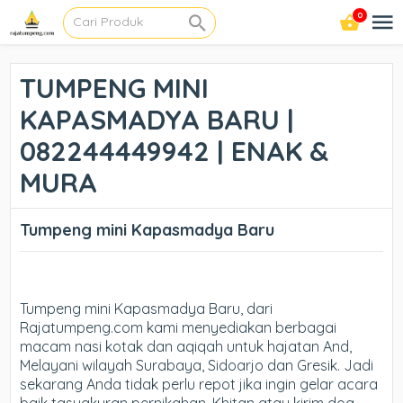
0
TUMPENG MINI
KAPASMADYA BARU |
082244449942 | ENAK &
MURA
Tumpeng mini Kapasmadya Baru
Tumpeng mini Kapasmadya Baru, dari
Rajatumpeng.com kami menyediakan berbagai
macam nasi kotak dan aqiqah untuk hajatan And,
Melayani wilayah Surabaya, Sidoarjo dan Gresik. Jadi
sekarang Anda tidak perlu repot jika ingin gelar acara