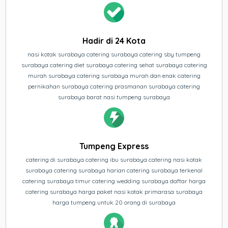
Hadir di 24 Kota
nasi kotak surabaya catering surabaya catering sby tumpeng
surabaya catering diet surabaya catering sehat surabaya catering
murah surabaya catering surabaya murah dan enak catering
pernikahan surabaya catering prasmanan surabaya catering
surabaya barat nasi tumpeng surabaya
Tumpeng Express
catering di surabaya catering ibu surabaya catering nasi kotak
surabaya catering surabaya harian catering surabaya terkenal
catering surabaya timur catering wedding surabaya daftar harga
catering surabaya harga paket nasi kotak primarasa surabaya
harga tumpeng untuk 20 orang di surabaya