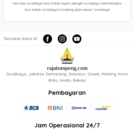
nasi box surabaya nasi kotak ayam penyet surabaya rekomendasi
nasi kotak surabaya tumpeng jajan pasar surabaya
Temukan kami di :
Surabaya, Jakarta, Semarang, Sidoarjo, Gresik, Malang, Kota
Batu, Kediri, Bekasi
Pembayaran
Jam Operasional 24/7