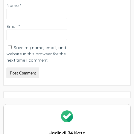
Name
*
Email
*
Save my name, email, and
website in this browser for the
next time I comment.
Hadir di 24 Kota