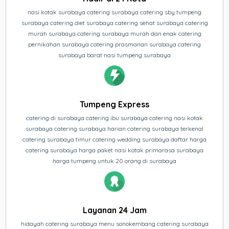
nasi kotak surabaya catering surabaya catering sby tumpeng
surabaya catering diet surabaya catering sehat surabaya catering
murah surabaya catering surabaya murah dan enak catering
pernikahan surabaya catering prasmanan surabaya catering
surabaya barat nasi tumpeng surabaya
Tumpeng Express
catering di surabaya catering ibu surabaya catering nasi kotak
surabaya catering surabaya harian catering surabaya terkenal
catering surabaya timur catering wedding surabaya daftar harga
catering surabaya harga paket nasi kotak primarasa surabaya
harga tumpeng untuk 20 orang di surabaya
Layanan 24 Jam
hidayah catering surabaya menu sonokembang catering surabaya