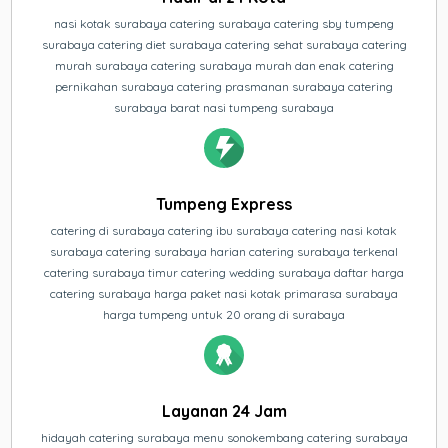
nasi kotak surabaya catering surabaya catering sby tumpeng
surabaya catering diet surabaya catering sehat surabaya catering
murah surabaya catering surabaya murah dan enak catering
pernikahan surabaya catering prasmanan surabaya catering
surabaya barat nasi tumpeng surabaya
Tumpeng Express
catering di surabaya catering ibu surabaya catering nasi kotak
surabaya catering surabaya harian catering surabaya terkenal
catering surabaya timur catering wedding surabaya daftar harga
catering surabaya harga paket nasi kotak primarasa surabaya
harga tumpeng untuk 20 orang di surabaya
Layanan 24 Jam
hidayah catering surabaya menu sonokembang catering surabaya