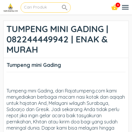
0
TUMPENG MINI GADING |
082244449942 | ENAK &
MURAH
Tumpeng mini Gading
Tumpeng mini Gading, dari Rajatumpeng.com kami
menyediakan berbagai macam nasi kotak dan aqiqah
untuk hajatan And, Melayani wilayah Surabaya,
Sidoarjo dan Gresik. Jadi sekarang Anda tidak perlu
repot jika ingin gelar acara baik tasyakuran
pernikahan, Khitan atau kirim doa bagi yang sudah
meningal dunia. Dapar kami bisa melayani hingga