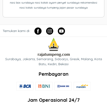
nasi box surabaya nasi kotak ayam penyet surabaya rekomendasi
nasi kotak surabaya tumpeng jajan pasar surabaya
Temukan kami di :
Surabaya, Jakarta, Semarang, Sidoarjo, Gresik, Malang, Kota
Batu, Kediri, Bekasi
Pembayaran
Jam Operasional 24/7