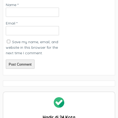
Name
*
Email
*
Save my name, email, and
website in this browser for the
next time I comment.
Hadir di 24 Kota