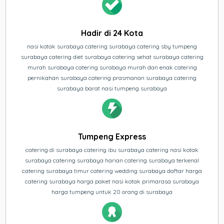
Hadir di 24 Kota
nasi kotak surabaya catering surabaya catering sby tumpeng
surabaya catering diet surabaya catering sehat surabaya catering
murah surabaya catering surabaya murah dan enak catering
pernikahan surabaya catering prasmanan surabaya catering
surabaya barat nasi tumpeng surabaya
Tumpeng Express
catering di surabaya catering ibu surabaya catering nasi kotak
surabaya catering surabaya harian catering surabaya terkenal
catering surabaya timur catering wedding surabaya daftar harga
catering surabaya harga paket nasi kotak primarasa surabaya
harga tumpeng untuk 20 orang di surabaya