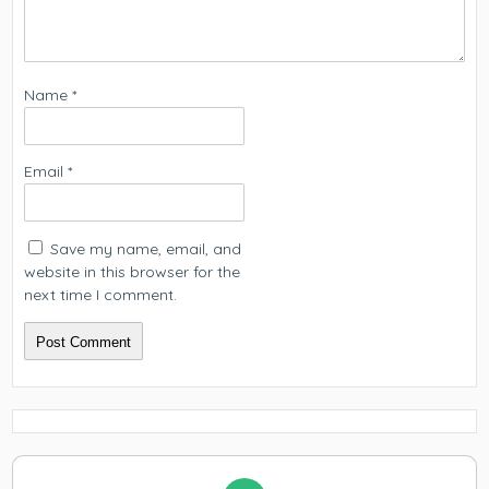
Name
*
Email
*
Save my name, email, and
website in this browser for the
next time I comment.