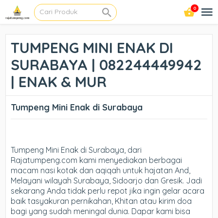
0
TUMPENG MINI ENAK DI
SURABAYA | 082244449942
| ENAK & MUR
Tumpeng Mini Enak di Surabaya
Tumpeng Mini Enak di Surabaya, dari
Rajatumpeng.com kami menyediakan berbagai
macam nasi kotak dan aqiqah untuk hajatan And,
Melayani wilayah Surabaya, Sidoarjo dan Gresik. Jadi
sekarang Anda tidak perlu repot jika ingin gelar acara
baik tasyakuran pernikahan, Khitan atau kirim doa
bagi yang sudah meningal dunia. Dapar kami bisa