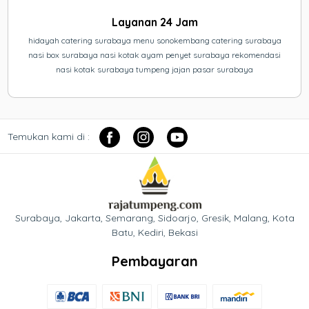
Layanan 24 Jam
hidayah catering surabaya menu sonokembang catering surabaya
nasi box surabaya nasi kotak ayam penyet surabaya rekomendasi
nasi kotak surabaya tumpeng jajan pasar surabaya
Temukan kami di :
Surabaya, Jakarta, Semarang, Sidoarjo, Gresik, Malang, Kota
Batu, Kediri, Bekasi
Pembayaran