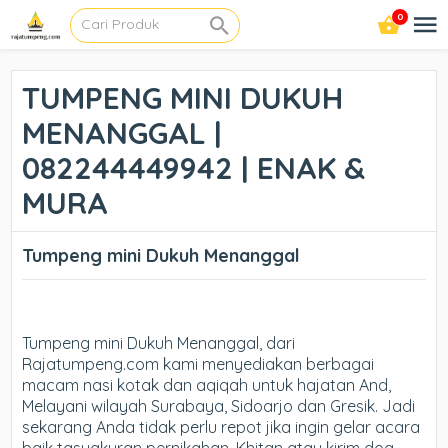
0
TUMPENG MINI DUKUH
MENANGGAL |
082244449942 | ENAK &
MURA
Tumpeng mini Dukuh Menanggal
Tumpeng mini Dukuh Menanggal, dari
Rajatumpeng.com kami menyediakan berbagai
macam nasi kotak dan aqiqah untuk hajatan And,
Melayani wilayah Surabaya, Sidoarjo dan Gresik. Jadi
sekarang Anda tidak perlu repot jika ingin gelar acara