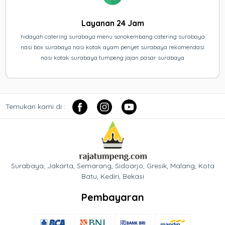
Layanan 24 Jam
hidayah catering surabaya menu sonokembang catering surabaya
nasi box surabaya nasi kotak ayam penyet surabaya rekomendasi
nasi kotak surabaya tumpeng jajan pasar surabaya
Temukan kami di :
Surabaya, Jakarta, Semarang, Sidoarjo, Gresik, Malang, Kota
Batu, Kediri, Bekasi
Pembayaran