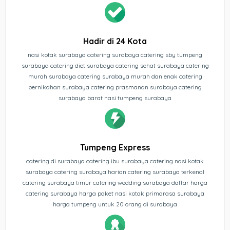
Hadir di 24 Kota
nasi kotak surabaya catering surabaya catering sby tumpeng
surabaya catering diet surabaya catering sehat surabaya catering
murah surabaya catering surabaya murah dan enak catering
pernikahan surabaya catering prasmanan surabaya catering
surabaya barat nasi tumpeng surabaya
Tumpeng Express
catering di surabaya catering ibu surabaya catering nasi kotak
surabaya catering surabaya harian catering surabaya terkenal
catering surabaya timur catering wedding surabaya daftar harga
catering surabaya harga paket nasi kotak primarasa surabaya
harga tumpeng untuk 20 orang di surabaya