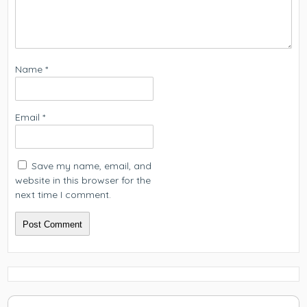
Name
*
Email
*
Save my name, email, and
website in this browser for the
next time I comment.