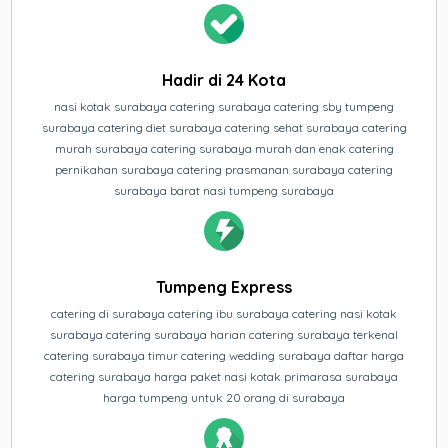
Hadir di 24 Kota
nasi kotak surabaya catering surabaya catering sby tumpeng
surabaya catering diet surabaya catering sehat surabaya catering
murah surabaya catering surabaya murah dan enak catering
pernikahan surabaya catering prasmanan surabaya catering
surabaya barat nasi tumpeng surabaya
Tumpeng Express
catering di surabaya catering ibu surabaya catering nasi kotak
surabaya catering surabaya harian catering surabaya terkenal
catering surabaya timur catering wedding surabaya daftar harga
catering surabaya harga paket nasi kotak primarasa surabaya
harga tumpeng untuk 20 orang di surabaya