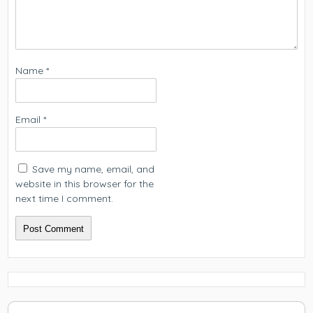
Name
*
Email
*
Save my name, email, and
website in this browser for the
next time I comment.