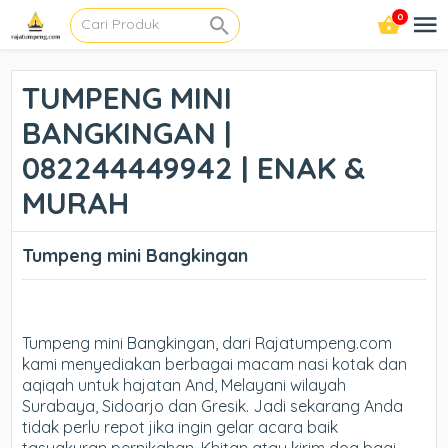
0
TUMPENG MINI
BANGKINGAN |
082244449942 | ENAK &
MURAH
Tumpeng mini Bangkingan
Tumpeng mini Bangkingan, dari Rajatumpeng.com
kami menyediakan berbagai macam nasi kotak dan
aqiqah untuk hajatan And, Melayani wilayah
Surabaya, Sidoarjo dan Gresik. Jadi sekarang Anda
tidak perlu repot jika ingin gelar acara baik