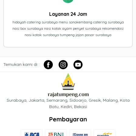
Layanan 24 Jam
hidayah catering surabaya menu sonokembang catering surabaya
nasi box surabaya nasi kotak ayam penyet surabaya rekomendasi
nasi kotak surabaya tumpeng jajan pasar surabaya
Temukan kami di :
Surabaya, Jakarta, Semarang, Sidoarjo, Gresik, Malang, Kota
Batu, Kediri, Bekasi
Pembayaran