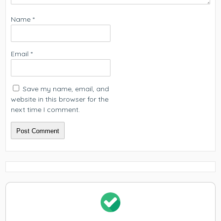
Name
*
Email
*
Save my name, email, and
website in this browser for the
next time I comment.