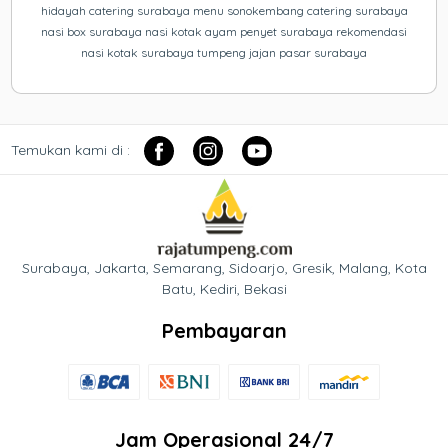
hidayah catering surabaya menu sonokembang catering surabaya
nasi box surabaya nasi kotak ayam penyet surabaya rekomendasi
nasi kotak surabaya tumpeng jajan pasar surabaya
Temukan kami di :
Surabaya, Jakarta, Semarang, Sidoarjo, Gresik, Malang, Kota
Batu, Kediri, Bekasi
Pembayaran
Jam Operasional 24/7