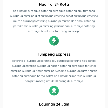
Hadir di 24 Kota
nasi kotak surabaya catering surabaya catering sby tumpeng
surabaya catering diet surabaya catering sehat surabaya catering
murah surabaya catering surabaya murah dan enak catering
pernikahan surabaya catering prasmanan surabaya catering
surabaya barat nasi tumpeng surabaya
Tumpeng Express
catering di surabaya catering ibu surabaya catering nasi kotak
surabaya catering surabaya harian catering surabaya terkenal
catering surabaya timur catering wedding surabaya daftar harga
catering surabaya harga paket nasi kotak primarasa surabaya
harga tumpeng untuk 20 orang di surabaya
Layanan 24 Jam