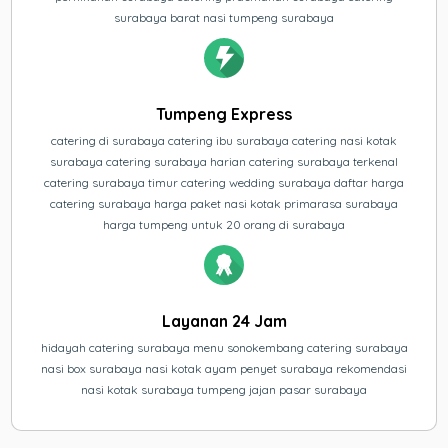
surabaya barat nasi tumpeng surabaya
Tumpeng Express
catering di surabaya catering ibu surabaya catering nasi kotak
surabaya catering surabaya harian catering surabaya terkenal
catering surabaya timur catering wedding surabaya daftar harga
catering surabaya harga paket nasi kotak primarasa surabaya
harga tumpeng untuk 20 orang di surabaya
Layanan 24 Jam
hidayah catering surabaya menu sonokembang catering surabaya
nasi box surabaya nasi kotak ayam penyet surabaya rekomendasi
nasi kotak surabaya tumpeng jajan pasar surabaya