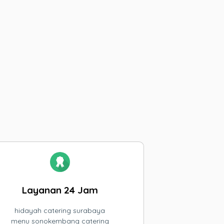
Layanan 24 Jam
hidayah catering surabaya
menu sonokembang catering