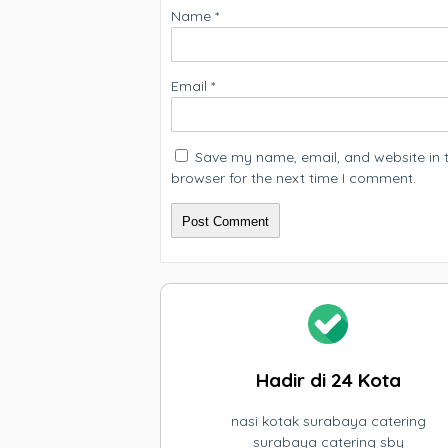
Name
*
Email
*
Save my name, email, and website in t
browser for the next time I comment.
Hadir di 24 Kota
nasi kotak surabaya catering
surabaya catering sby