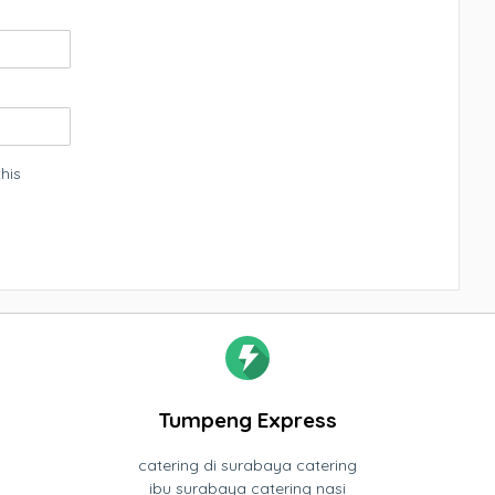
his
Tumpeng Express
catering di surabaya catering
ibu surabaya catering nasi