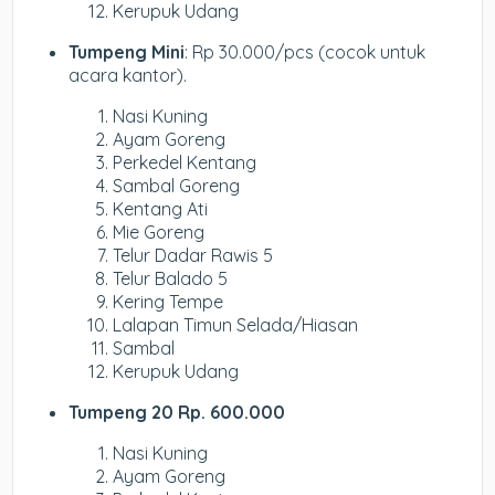
Kerupuk Udang
Tumpeng Mini
: Rp 30.000/pcs (cocok untuk
acara kantor).
Nasi Kuning
Ayam Goreng
Perkedel Kentang
Sambal Goreng
Kentang Ati
Mie Goreng
Telur Dadar Rawis 5
Telur Balado 5
Kering Tempe
Lalapan Timun Selada/Hiasan
Sambal
Kerupuk Udang
Tumpeng 20 Rp. 600.000
Nasi Kuning
Ayam Goreng