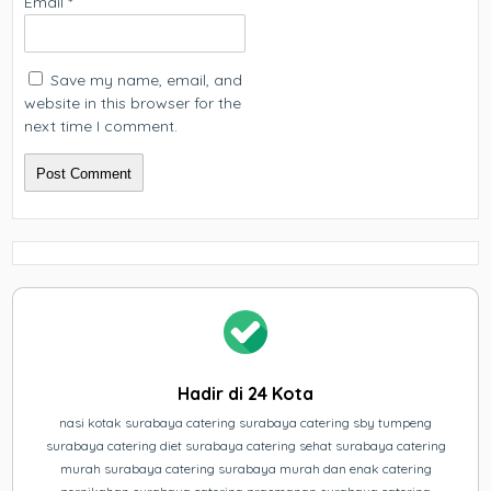
Email
*
Save my name, email, and
website in this browser for the
next time I comment.
Hadir di 24 Kota
nasi kotak surabaya catering surabaya catering sby tumpeng
surabaya catering diet surabaya catering sehat surabaya catering
murah surabaya catering surabaya murah dan enak catering