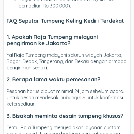
pembelian Rp 300.000).
FAQ Seputar Tumpeng Keling Kediri Terdekat
1. Apakah Raja Tumpeng melayani
pengiriman ke Jakarta?
Ya! Raja Tumpeng melayani seluruh wilayah Jakarta,
Bogor, Depok, Tangerang, dan Bekasi dengan armada
pengiriman sendiri.
2. Berapa lama waktu pemesanan?
Pesanan harus dibuat minimal 24 jam sebelum acara.
Untuk pesan mendesak, hubungi CS untuk konfirmasi
ketersediaan.
3. Bisakah meminta desain tumpeng khusus?
Tentu! Raja Tumpeng menyediakan layanan custom
desain, seperti tumpeng bertema perusahaan atau