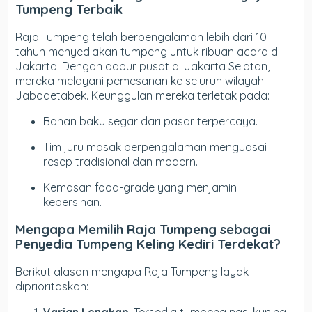
Tumpeng Terbaik
Raja Tumpeng telah berpengalaman lebih dari 10
tahun menyediakan tumpeng untuk ribuan acara di
Jakarta. Dengan dapur pusat di Jakarta Selatan,
mereka melayani pemesanan ke seluruh wilayah
Jabodetabek. Keunggulan mereka terletak pada:
Bahan baku segar dari pasar terpercaya.
Tim juru masak berpengalaman menguasai
resep tradisional dan modern.
Kemasan food-grade yang menjamin
kebersihan.
Mengapa Memilih Raja Tumpeng sebagai
Penyedia Tumpeng Keling Kediri Terdekat?
Berikut alasan mengapa Raja Tumpeng layak
diprioritaskan: