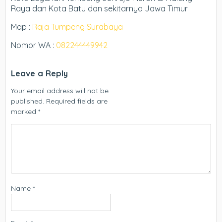
Raya dan Kota Batu dan sekitarnya Jawa Timur
Map :
Raja Tumpeng Surabaya
Nomor WA :
082244449942
Leave a Reply
Your email address will not be
published.
Required fields are
marked
*
Name
*