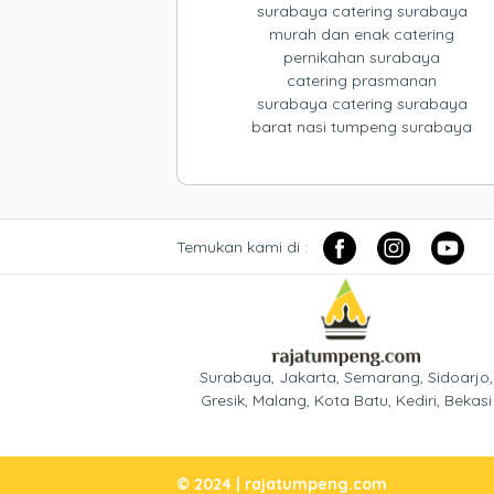
surabaya catering surabaya
murah dan enak catering
pernikahan surabaya
catering prasmanan
surabaya catering surabaya
barat nasi tumpeng surabaya
Temukan kami di :
Surabaya, Jakarta, Semarang, Sidoarjo,
Gresik, Malang, Kota Batu, Kediri, Bekasi
© 2024 | rajatumpeng.com