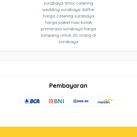
surabaya timur catering
wedding surabaya daftar
harga catering surabaya
harga paket nasi kotak
primarasa surabaya harga
tumpeng untuk 20 orang di
surabaya
Pembayaran