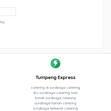
his
Tumpeng Express
catering di surabaya catering
ibu surabaya catering nasi
kotak surabaya catering
surabaya harian catering
surabaya terkenal catering