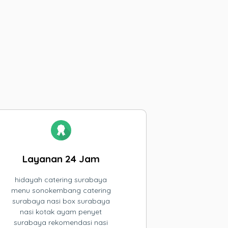
Layanan 24 Jam
hidayah catering surabaya
menu sonokembang catering
surabaya nasi box surabaya
nasi kotak ayam penyet
surabaya rekomendasi nasi