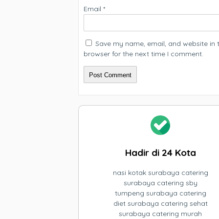
Email
*
Save my name, email, and website in t
browser for the next time I comment.
Hadir di 24 Kota
nasi kotak surabaya catering
surabaya catering sby
tumpeng surabaya catering
diet surabaya catering sehat
surabaya catering murah