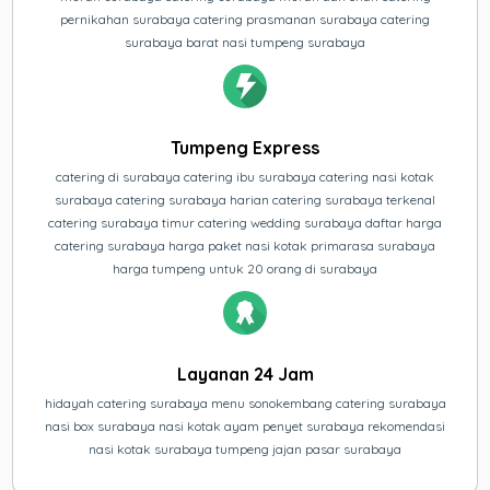
pernikahan surabaya catering prasmanan surabaya catering
surabaya barat nasi tumpeng surabaya
Tumpeng Express
catering di surabaya catering ibu surabaya catering nasi kotak
surabaya catering surabaya harian catering surabaya terkenal
catering surabaya timur catering wedding surabaya daftar harga
catering surabaya harga paket nasi kotak primarasa surabaya
harga tumpeng untuk 20 orang di surabaya
Layanan 24 Jam
hidayah catering surabaya menu sonokembang catering surabaya
nasi box surabaya nasi kotak ayam penyet surabaya rekomendasi
nasi kotak surabaya tumpeng jajan pasar surabaya