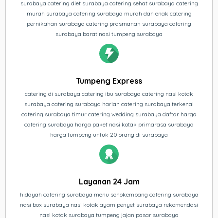
surabaya catering diet surabaya catering sehat surabaya catering
murah surabaya catering surabaya murah dan enak catering
pernikahan surabaya catering prasmanan surabaya catering
surabaya barat nasi tumpeng surabaya
Tumpeng Express
catering di surabaya catering ibu surabaya catering nasi kotak
surabaya catering surabaya harian catering surabaya terkenal
catering surabaya timur catering wedding surabaya daftar harga
catering surabaya harga paket nasi kotak primarasa surabaya
harga tumpeng untuk 20 orang di surabaya
Layanan 24 Jam
hidayah catering surabaya menu sonokembang catering surabaya
nasi box surabaya nasi kotak ayam penyet surabaya rekomendasi
nasi kotak surabaya tumpeng jajan pasar surabaya