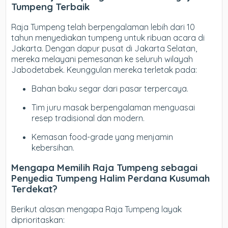
Tumpeng Terbaik
Raja Tumpeng telah berpengalaman lebih dari 10
tahun menyediakan tumpeng untuk ribuan acara di
Jakarta. Dengan dapur pusat di Jakarta Selatan,
mereka melayani pemesanan ke seluruh wilayah
Jabodetabek. Keunggulan mereka terletak pada:
Bahan baku segar dari pasar terpercaya.
Tim juru masak berpengalaman menguasai
resep tradisional dan modern.
Kemasan food-grade yang menjamin
kebersihan.
Mengapa Memilih Raja Tumpeng sebagai
Penyedia Tumpeng Halim Perdana Kusumah
Terdekat?
Berikut alasan mengapa Raja Tumpeng layak
diprioritaskan: