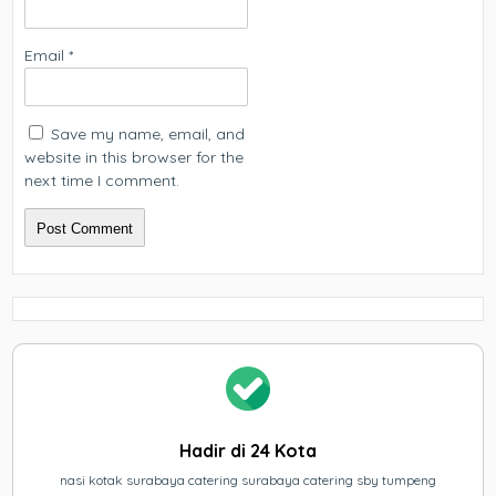
Email
*
Save my name, email, and
website in this browser for the
next time I comment.
Hadir di 24 Kota
nasi kotak surabaya catering surabaya catering sby tumpeng