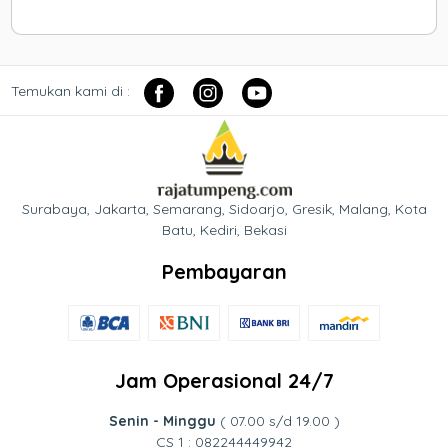
Temukan kami di :
Surabaya, Jakarta, Semarang, Sidoarjo, Gresik, Malang, Kota
Batu, Kediri, Bekasi
Pembayaran
Jam Operasional 24/7
Senin - Minggu
( 07.00 s/d 19.00 )
CS 1 : 082244449942