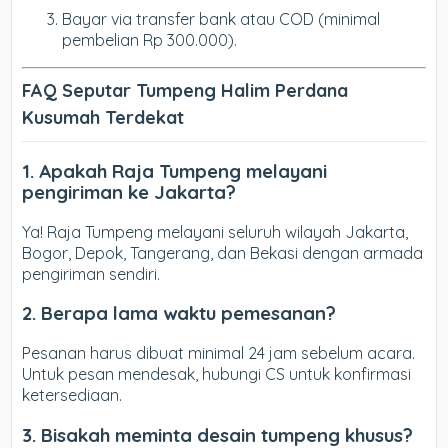
Bayar via transfer bank atau COD (minimal
pembelian Rp 300.000).
FAQ Seputar Tumpeng Halim Perdana
Kusumah Terdekat
1. Apakah Raja Tumpeng melayani
pengiriman ke Jakarta?
Ya! Raja Tumpeng melayani seluruh wilayah Jakarta,
Bogor, Depok, Tangerang, dan Bekasi dengan armada
pengiriman sendiri.
2. Berapa lama waktu pemesanan?
Pesanan harus dibuat minimal 24 jam sebelum acara.
Untuk pesan mendesak, hubungi CS untuk konfirmasi
ketersediaan.
3. Bisakah meminta desain tumpeng khusus?