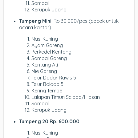
Sambal
Kerupuk Udang
Tumpeng Mini
: Rp 30.000/pcs (cocok untuk
acara kantor).
Nasi Kuning
Ayam Goreng
Perkedel Kentang
Sambal Goreng
Kentang Ati
Mie Goreng
Telur Dadar Rawis 5
Telur Balado 5
Kering Tempe
Lalapan Timun Selada/Hiasan
Sambal
Kerupuk Udang
Tumpeng 20 Rp. 600.000
Nasi Kuning