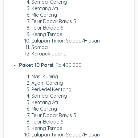
Sambal Goreng
Kentang Ati
Mie Goreng
Telur Dadar Rawis 5
Telur Balado 5
Kering Tempe
Lalapan Timun Selada/Hiasan
Sambal
Kerupuk Udang
Paket 10 Porsi
: Rp 400.000
Nasi Kuning
Ayam Goreng
Perkedel Kentang
Sambal Goreng
Kentang Ati
Mie Goreng
Telur Dadar Rawis 5
Telur Balado 5
Kering Tempe
Lalapan Timun Selada/Hiasan