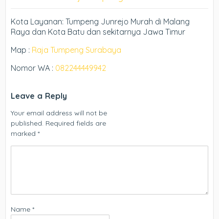
Kota Layanan: Tumpeng Junrejo Murah di Malang
Raya dan Kota Batu dan sekitarnya Jawa Timur
Map :
Raja Tumpeng Surabaya
Nomor WA :
082244449942
Leave a Reply
Your email address will not be
published.
Required fields are
marked
*
Name
*