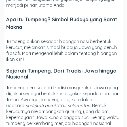
menjadi pilihan utama Anda.
Apa Itu Tumpeng? Simbol Budaya yang Sarat
Makna
Tumpeng bukan sekadar hidangan nasi berbentuk
kerucut, melainkan simbol budaya Jawa yang penuh
filosofi. Mari mengenal lebih dalam tentang hidangan
ikonik ini!
Sejarah Tumpeng: Dari Tradisi Jawa hingga
Nasional
Tumpeng berasal dari tradisi masyarakat Jawa yang
diyakini sebagai bentuk rasa syukur kepada alam dan
Tuhan. Awalnya, tumpeng disajikan dalam
upacara
sedekah bumi
atau
selamatan
. Bentuk
kerucutnya melambangkan gunung, yang dalam
kepercayaan Jawa kuno dianggap suci. Seiring waktu,
tumpeng berkembang menjadi hidangan nasional