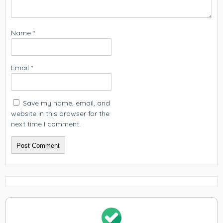
Name
*
Email
*
Save my name, email, and
website in this browser for the
next time I comment.