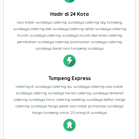
Hadir di 24 Kota
nasi kotak surabaya catering surabaya catering sby tumpeng
surabaya catering diet surabaya catering sehat surabaya catering
murah surabaya catering surabaya murah dan enak catering
pernikahan surabaya catering prasmanan surabaya catering
surabaya barat nasi tumpeng surabaya
Tumpeng Express
catering di surabaya catering ibu surabaya catering nasi kotak
surabaya catering surabaya harian catering surabaya terkenal
catering surabaya timur catering wedding surabaya daftar harga
catering surabaya harga paket nasi kotak primarasa surabaya
harga tumpeng untuk 20 orang di surabaya