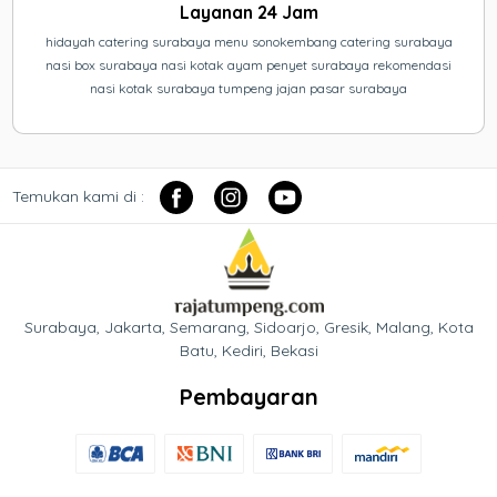
Layanan 24 Jam
hidayah catering surabaya menu sonokembang catering surabaya
nasi box surabaya nasi kotak ayam penyet surabaya rekomendasi
nasi kotak surabaya tumpeng jajan pasar surabaya
Temukan kami di :
Surabaya, Jakarta, Semarang, Sidoarjo, Gresik, Malang, Kota
Batu, Kediri, Bekasi
Pembayaran