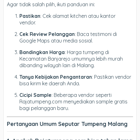
Agar tidak salah pilih, ikuti panduan ini:
Pastikan
: Cek alamat kitchen atau kantor
vendor.
Cek Review Pelanggan
: Baca testimoni di
Google Maps atau media sosial.
Bandingkan Harga
: Harga tumpeng di
Kecamatan Banjarejo umumnya lebih murah
dibanding wilayah lain di Malang.
Tanya Kebijakan Pengantaran
: Pastikan vendor
bisa kirim ke daerah Anda.
Cicipi Sample
: Beberapa vendor seperti
Rajatumpeng.com menyediakan sample gratis
bagi pelanggan baru.
Pertanyaan Umum Seputar Tumpeng Malang