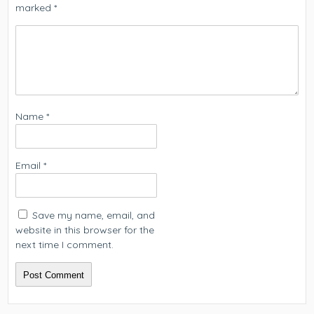
marked
*
Name
*
Email
*
Save my name, email, and
website in this browser for the
next time I comment.