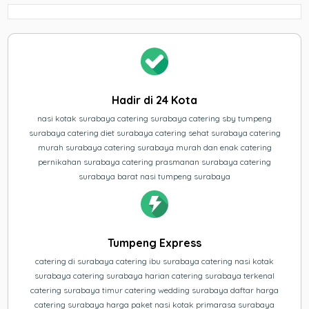
Hadir di 24 Kota
nasi kotak surabaya catering surabaya catering sby tumpeng
surabaya catering diet surabaya catering sehat surabaya catering
murah surabaya catering surabaya murah dan enak catering
pernikahan surabaya catering prasmanan surabaya catering
surabaya barat nasi tumpeng surabaya
Tumpeng Express
catering di surabaya catering ibu surabaya catering nasi kotak
surabaya catering surabaya harian catering surabaya terkenal
catering surabaya timur catering wedding surabaya daftar harga
catering surabaya harga paket nasi kotak primarasa surabaya