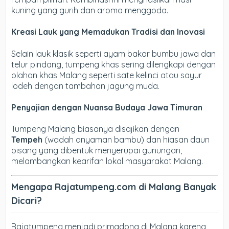
kuning yang gurih dan aroma menggoda.
Kreasi Lauk yang Memadukan Tradisi dan Inovasi
Selain lauk klasik seperti ayam bakar bumbu jawa dan
telur pindang, tumpeng khas sering dilengkapi dengan
olahan khas Malang seperti sate kelinci atau sayur
lodeh dengan tambahan jagung muda.
Penyajian dengan Nuansa Budaya Jawa Timuran
Tumpeng Malang biasanya disajikan dengan
Tempeh
(wadah anyaman bambu) dan hiasan daun
pisang yang dibentuk menyerupai gunungan,
melambangkan kearifan lokal masyarakat Malang.
Mengapa Rajatumpeng.com di Malang Banyak
Dicari?
Rajatumpeng menjadi primadona di Malang karena