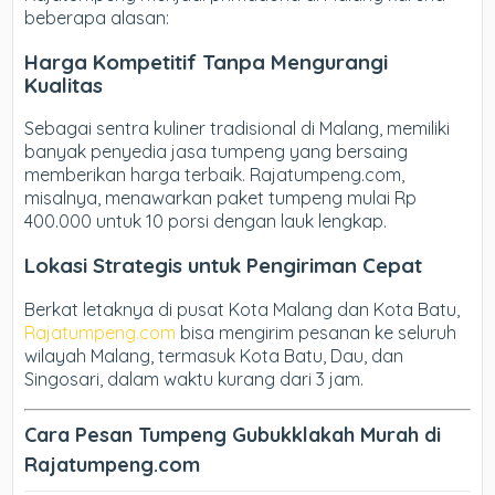
beberapa alasan:
Harga Kompetitif Tanpa Mengurangi
Kualitas
Sebagai sentra kuliner tradisional di Malang, memiliki
banyak penyedia jasa tumpeng yang bersaing
memberikan harga terbaik. Rajatumpeng.com,
misalnya, menawarkan paket tumpeng mulai Rp
400.000 untuk 10 porsi dengan lauk lengkap.
Lokasi Strategis untuk Pengiriman Cepat
Berkat letaknya di pusat Kota Malang dan Kota Batu,
Rajatumpeng.com
bisa mengirim pesanan ke seluruh
wilayah Malang, termasuk Kota Batu, Dau, dan
Singosari, dalam waktu kurang dari 3 jam.
Cara Pesan Tumpeng Gubukklakah Murah di
Rajatumpeng.com