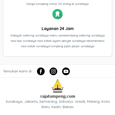
harga tumpeng untuk 20 orang di surabaya
Layanan 24 Jam
hidayah catering surabaya menu sonokembang catering surabaya
nasi box surabaya nasi kotak ayam penyet surabaya rekomendasi
nasi kotak surabaya tumpeng jajan pasar surabaya
Temukan kami di :
Surabaya, Jakarta, Semarang, Sidoarjo, Gresik, Malang, Kota
Batu, Kediri, Bekasi