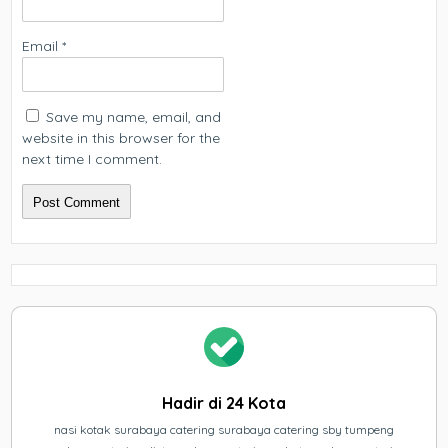
Email
*
Save my name, email, and
website in this browser for the
next time I comment.
Hadir di 24 Kota
nasi kotak surabaya catering surabaya catering sby tumpeng