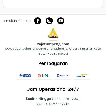
Temukan kami di :
Surabaya, Jakarta, Semarang, Sidoarjo, Gresik, Malang, Kota
Batu, Kediri, Bekasi
Pembayaran
Jam Operasional 24/7
Senin - Minggu
( 07.00 s/d 19.00 )
CS 1 : 082244449942