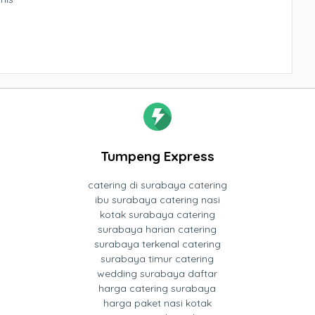
Tumpeng Express
catering di surabaya catering
ibu surabaya catering nasi
kotak surabaya catering
surabaya harian catering
surabaya terkenal catering
surabaya timur catering
wedding surabaya daftar
harga catering surabaya
harga paket nasi kotak