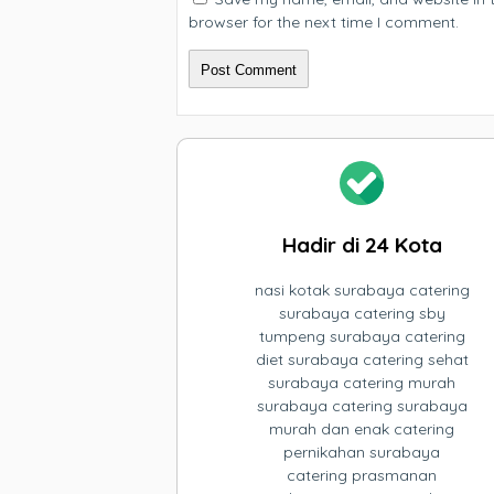
browser for the next time I comment.
Hadir di 24 Kota
nasi kotak surabaya catering
surabaya catering sby
tumpeng surabaya catering
diet surabaya catering sehat
surabaya catering murah
surabaya catering surabaya
murah dan enak catering
pernikahan surabaya
catering prasmanan