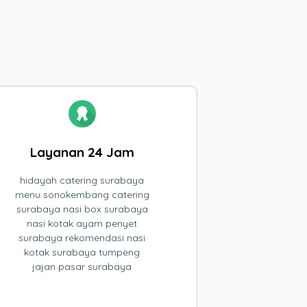
Layanan 24 Jam
hidayah catering surabaya
menu sonokembang catering
surabaya nasi box surabaya
nasi kotak ayam penyet
surabaya rekomendasi nasi
kotak surabaya tumpeng
jajan pasar surabaya