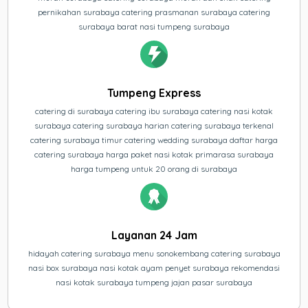
pernikahan surabaya catering prasmanan surabaya catering
surabaya barat nasi tumpeng surabaya
Tumpeng Express
catering di surabaya catering ibu surabaya catering nasi kotak
surabaya catering surabaya harian catering surabaya terkenal
catering surabaya timur catering wedding surabaya daftar harga
catering surabaya harga paket nasi kotak primarasa surabaya
harga tumpeng untuk 20 orang di surabaya
Layanan 24 Jam
hidayah catering surabaya menu sonokembang catering surabaya
nasi box surabaya nasi kotak ayam penyet surabaya rekomendasi
nasi kotak surabaya tumpeng jajan pasar surabaya