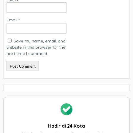
Email
*
Save my name, email, and
website in this browser for the
next time I comment.
Hadir di 24 Kota