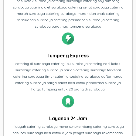
nasi kotak surabaya catering surabaya catering sby tumpeng
surabaya catering diet surabaya catering sehat surabaya catering
murah surabaya catering surabaya murah dan enak catering
pernikahan surabaya catering prasmanan surabaya catering
surabaya barat nasi tumpeng surabaya
Tumpeng Express
catering di surabaya catering ibu surabaya catering nasi kotak
surabaya catering surabaya harian catering surabaya terkenal
catering surabaya timur catering wedding surabaya daftar harga
catering surabaya harga paket nasi kotak primarasa surabaya
harga tumpeng untuk 20 orang di surabaya
Layanan 24 Jam
hidayah catering surabaya menu sonokembang catering surabaya
nasi box surabaya nasi kotak ayam penyet surabaya rekomendasi