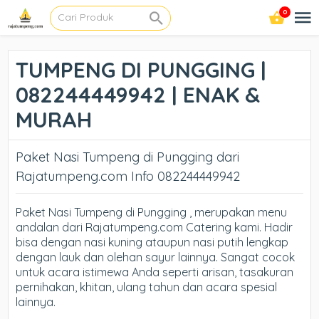
0
TUMPENG DI PUNGGING |
082244449942 | ENAK &
MURAH
Paket Nasi Tumpeng di Pungging dari
Rajatumpeng.com Info 082244449942
Paket Nasi Tumpeng di Pungging , merupakan menu
andalan dari Rajatumpeng.com Catering kami. Hadir
bisa dengan nasi kuning ataupun nasi putih lengkap
dengan lauk dan olehan sayur lainnya. Sangat cocok
untuk acara istimewa Anda seperti arisan, tasakuran
pernihakan, khitan, ulang tahun dan acara spesial
lainnya.