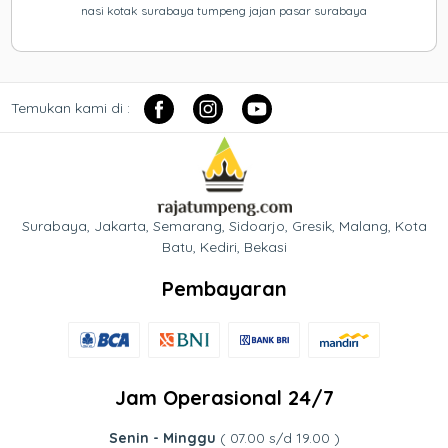
nasi kotak surabaya tumpeng jajan pasar surabaya
Temukan kami di :
Surabaya, Jakarta, Semarang, Sidoarjo, Gresik, Malang, Kota
Batu, Kediri, Bekasi
Pembayaran
Jam Operasional 24/7
Senin - Minggu
( 07.00 s/d 19.00 )