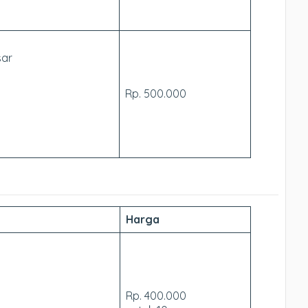
sar
Rp. 500.000
Harga
Rp. 400.000