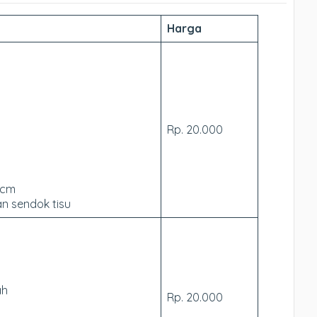
Harga
Rp. 20.000
 cm
n sendok tisu
ah
Rp. 20.000