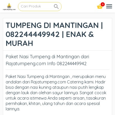
0
TUMPENG DI MANTINGAN |
082244449942 | ENAK &
MURAH
Paket Nasi Tumpeng di Mantingan dari
Rajatumpeng.com Info 082244449942
Paket Nasi Tumpeng di Mantingan , merupakan menu
andalan dari Rajatumpeng.com Catering kami. Hadir
bisa dengan nasi kuning ataupun nasi putih lengkap
dengan lauk dan olehan sayur lainnya. Sangat cocok
untuk acara istimewa Anda seperti arisan, tasakuran
pernihakan, khitan, ulang tahun dan acara spesial
lainnya.