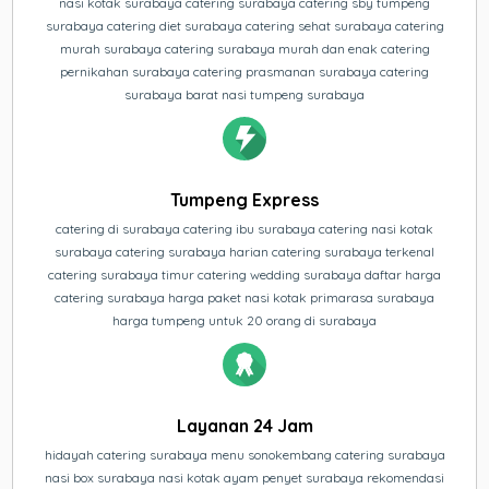
nasi kotak surabaya catering surabaya catering sby tumpeng
surabaya catering diet surabaya catering sehat surabaya catering
murah surabaya catering surabaya murah dan enak catering
pernikahan surabaya catering prasmanan surabaya catering
surabaya barat nasi tumpeng surabaya
Tumpeng Express
catering di surabaya catering ibu surabaya catering nasi kotak
surabaya catering surabaya harian catering surabaya terkenal
catering surabaya timur catering wedding surabaya daftar harga
catering surabaya harga paket nasi kotak primarasa surabaya
harga tumpeng untuk 20 orang di surabaya
Layanan 24 Jam
hidayah catering surabaya menu sonokembang catering surabaya
nasi box surabaya nasi kotak ayam penyet surabaya rekomendasi