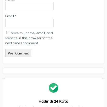
Email
*
Save my name, email, and
website in this browser for the
next time I comment.
Hadir di 24 Kota