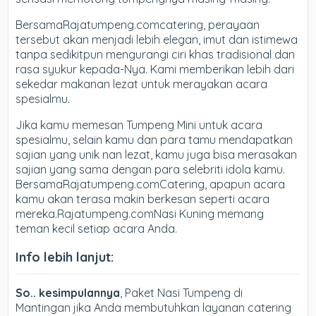
BersamaRajatumpeng.comcatering, perayaan
tersebut akan menjadi lebih elegan, imut dan istimewa
tanpa sedikitpun mengurangi ciri khas tradisional dan
rasa syukur kepada-Nya. Kami memberikan lebih dari
sekedar makanan lezat untuk merayakan acara
spesialmu.
Jika kamu memesan Tumpeng Mini untuk acara
spesialmu, selain kamu dan para tamu mendapatkan
sajian yang unik nan lezat, kamu juga bisa merasakan
sajian yang sama dengan para selebriti idola kamu.
BersamaRajatumpeng.comCatering, apapun acara
kamu akan terasa makin berkesan seperti acara
mereka.Rajatumpeng.comNasi Kuning memang
teman kecil setiap acara Anda.
Info lebih lanjut:
So.. kesimpulannya
, Paket Nasi Tumpeng di
Mantingan jika Anda membutuhkan layanan catering