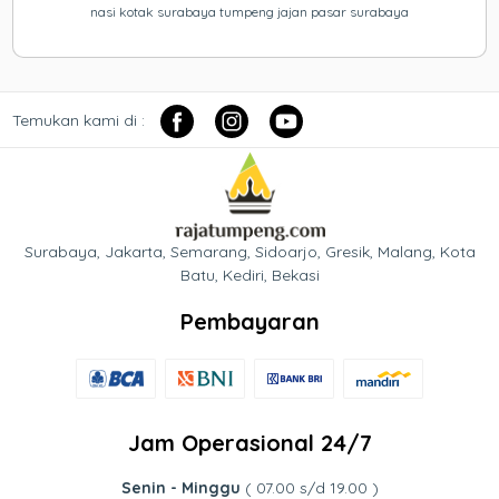
nasi kotak surabaya tumpeng jajan pasar surabaya
Temukan kami di :
Surabaya, Jakarta, Semarang, Sidoarjo, Gresik, Malang, Kota
Batu, Kediri, Bekasi
Pembayaran
Jam Operasional 24/7
Senin - Minggu
( 07.00 s/d 19.00 )