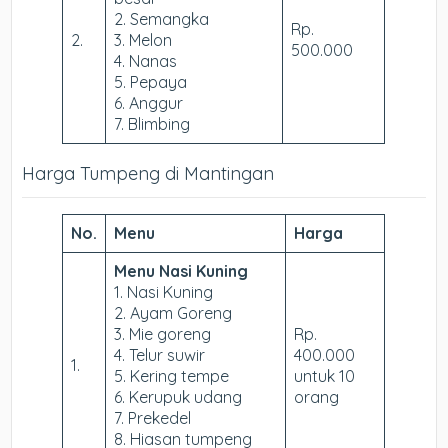
2. Semangka
Rp.
2.
3. Melon
500.000
4. Nanas
5. Pepaya
6. Anggur
7. Blimbing
Harga Tumpeng di Mantingan
No.
Menu
Harga
Menu Nasi Kuning
1. Nasi Kuning
2. Ayam Goreng
3. Mie goreng
Rp.
4. Telur suwir
400.000
1.
5. Kering tempe
untuk 10
6. Kerupuk udang
orang
7. Prekedel
8. Hiasan tumpeng