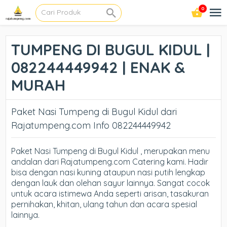
0
TUMPENG DI BUGUL KIDUL |
082244449942 | ENAK &
MURAH
Paket Nasi Tumpeng di Bugul Kidul dari
Rajatumpeng.com Info 082244449942
Paket Nasi Tumpeng di Bugul Kidul , merupakan menu
andalan dari Rajatumpeng.com Catering kami. Hadir
bisa dengan nasi kuning ataupun nasi putih lengkap
dengan lauk dan olehan sayur lainnya. Sangat cocok
untuk acara istimewa Anda seperti arisan, tasakuran
pernihakan, khitan, ulang tahun dan acara spesial
lainnya.