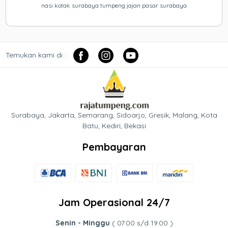
nasi kotak surabaya tumpeng jajan pasar surabaya
Temukan kami di :
Surabaya, Jakarta, Semarang, Sidoarjo, Gresik, Malang, Kota
Batu, Kediri, Bekasi
Pembayaran
Jam Operasional 24/7
Senin - Minggu
( 07.00 s/d 19.00 )