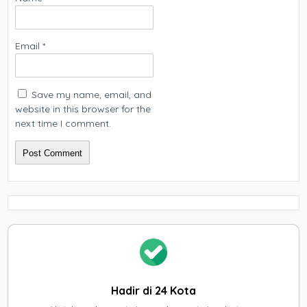
Email
*
Save my name, email, and
website in this browser for the
next time I comment.
Hadir di 24 Kota