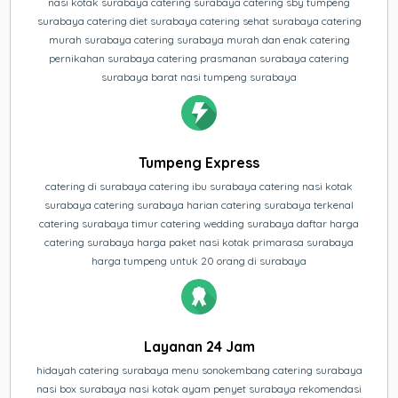
nasi kotak surabaya catering surabaya catering sby tumpeng
surabaya catering diet surabaya catering sehat surabaya catering
murah surabaya catering surabaya murah dan enak catering
pernikahan surabaya catering prasmanan surabaya catering
surabaya barat nasi tumpeng surabaya
Tumpeng Express
catering di surabaya catering ibu surabaya catering nasi kotak
surabaya catering surabaya harian catering surabaya terkenal
catering surabaya timur catering wedding surabaya daftar harga
catering surabaya harga paket nasi kotak primarasa surabaya
harga tumpeng untuk 20 orang di surabaya
Layanan 24 Jam
hidayah catering surabaya menu sonokembang catering surabaya
nasi box surabaya nasi kotak ayam penyet surabaya rekomendasi