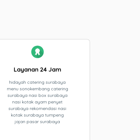
Layanan 24 Jam
hidayah catering surabaya
menu sonokembang catering
surabaya nasi box surabaya
nasi kotak ayam penyet
surabaya rekomendasi nasi
kotak surabaya tumpeng
jajan pasar surabaya