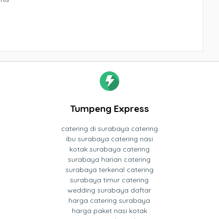
Tumpeng Express
catering di surabaya catering
ibu surabaya catering nasi
kotak surabaya catering
surabaya harian catering
surabaya terkenal catering
surabaya timur catering
wedding surabaya daftar
harga catering surabaya
harga paket nasi kotak