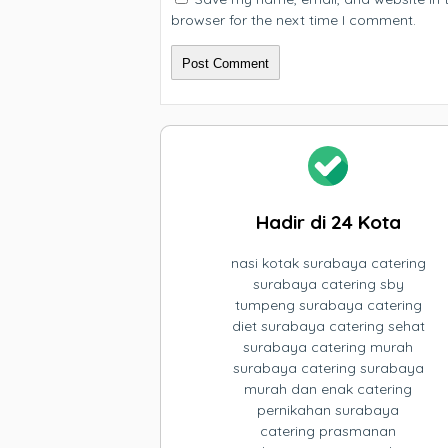
browser for the next time I comment.
Hadir di 24 Kota
nasi kotak surabaya catering
surabaya catering sby
tumpeng surabaya catering
diet surabaya catering sehat
surabaya catering murah
surabaya catering surabaya
murah dan enak catering
pernikahan surabaya
catering prasmanan